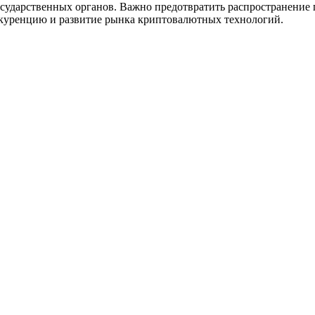
осударственных органов. Важно предотвратить распространение
нкуренцию и развитие рынка криптовалютных технологий.