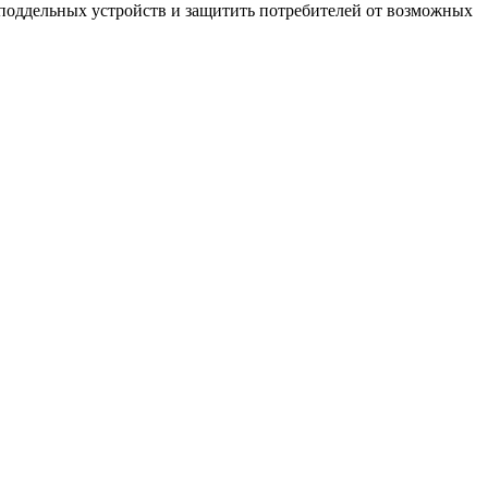
 поддельных устройств и защитить потребителей от возможных