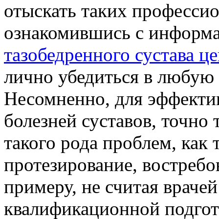
отыскать таких профессио
ознакомившись с информа
тазобедренного сустава це
лично убедиться в любую
Несомненно, для эффекти
болезней суставов, точно 
такого рода проблем, как
протезирование, востребо
примеру, не считая враче
квалификационной подгот