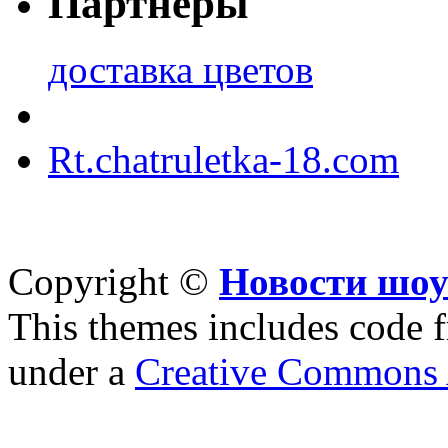
Партнеры
доставка цветов
Rt.chatruletka-18.com
Copyright ©
Новости шоу
This themes includes code
under a
Creative Commons A