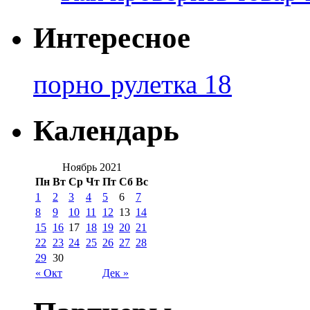
Интересное
порно рулетка 18
Календарь
Ноябрь 2021
Пн
Вт
Ср
Чт
Пт
Сб
Вс
1
2
3
4
5
6
7
8
9
10
11
12
13
14
15
16
17
18
19
20
21
22
23
24
25
26
27
28
29
30
« Окт
Дек »