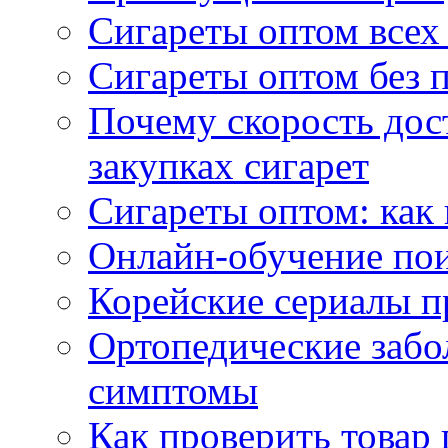
Сигареты оптом всех
Сигареты оптом без 
Почему скорость дос
закупках сигарет
Сигареты оптом: как
Онлайн-обучение по
Корейские сериалы п
Ортопедические забо
симптомы
Как проверить товар 