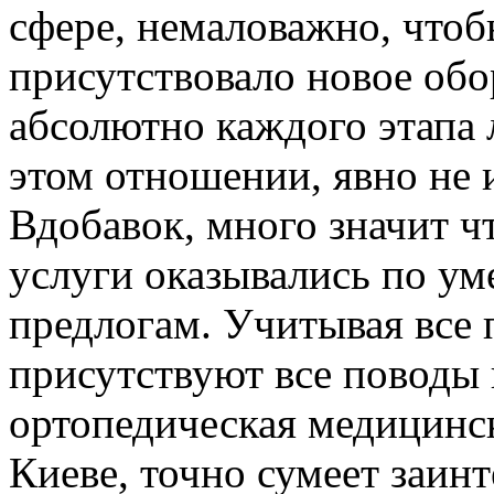
сфере, немаловажно, что
присутствовало новое обо
абсолютно каждого этапа 
этом отношении, явно не 
Вдобавок, много значит ч
услуги оказывались по у
предлогам. Учитывая все
присутствуют все поводы 
ортопедическая медицинс
Киеве, точно сумеет заин