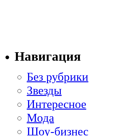
Навигация
Без рубрики
Звезды
Интересное
Мода
Шоу-бизнес