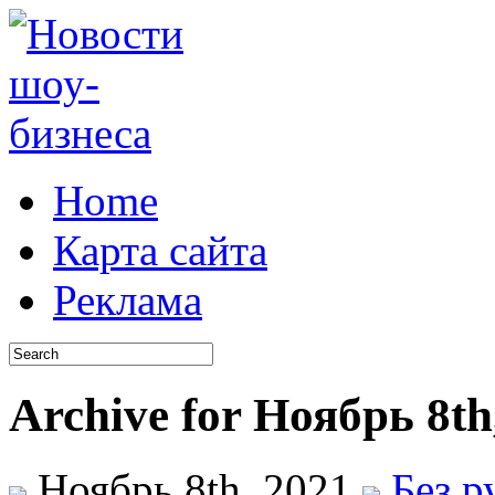
Home
Карта сайта
Реклама
Archive for Ноябрь 8th
Ноябрь 8th, 2021
Без р