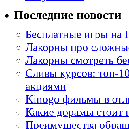
Последние новости
Бесплатные игры на 
Лакорны про сложны
Лакорны смотреть бе
Сливы курсов: топ-1
акциями
Kinogo фильмы в отл
Какие дорамы стоит н
Преимущества обращ