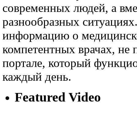
современных людей, а вме
разнообразных ситуациях
информацию о медицинско
компетентных врачах, не
портале, который функцио
каждый день.
Featured Video