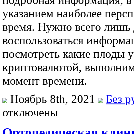
указанием наиболее персп
время. Нужно всего лишь 
воспользоваться информац
посмотреть какие плоды у
криптовалютой, выполним
момент времени.
Ноябрь 8th, 2021
Без р
отключены
Ортопедическая клин