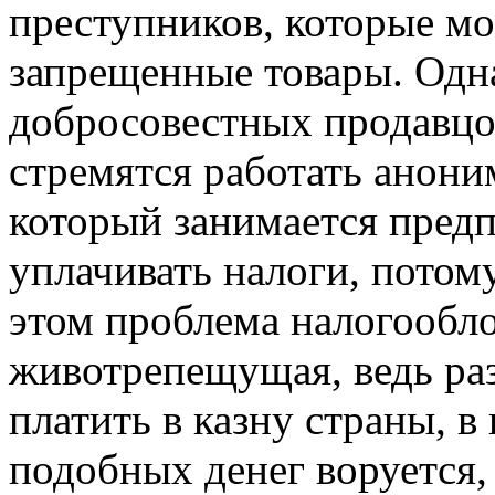
преступников, которые мо
запрещенные товары. Одна
добросовестных продавцо
стремятся работать анони
который занимается пред
уплачивать налоги, потом
этом проблема налогообл
животрепещущая, ведь ра
платить в казну страны, в
подобных денег воруется,