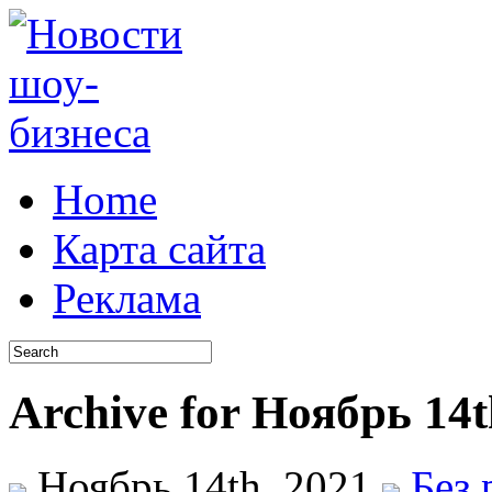
Home
Карта сайта
Реклама
Archive for Ноябрь 14t
Ноябрь 14th, 2021
Без 