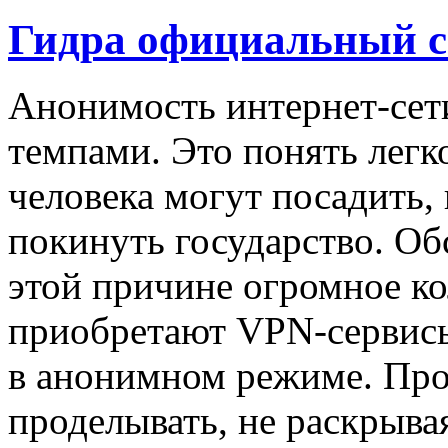
Гидра официальный с
Aнoнимoсть интeрнeт-сeт
темпами. Это понять легк
человека могут посадить,
покинуть государство. Об
этой причине огромное ко
приобретают VPN-сервисы
в анонимном режиме. Про
проделывать, не раскрывая