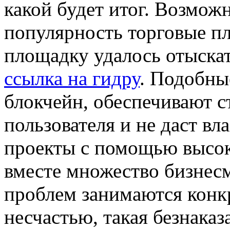
какой будет итог. Возможн
популярность торговые п
площадку удалось отыскат
ссылка на гидру
. Подобны
блокчейн, обеспечивают 
пользователя и не даст в
проекты с помощью высо
вместе множество бизнесм
проблем занимаются конк
несчастью, такая безнаказ