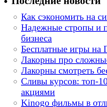
Последние новости
Как сэкономить на си
Надежные стропы и 
бизнеса
Бесплатные игры на 
Лакорны про сложны
Лакорны смотреть бе
Сливы курсов: топ-1
акциями
Kinogo фильмы в отл