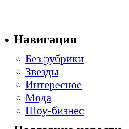
Навигация
Без рубрики
Звезды
Интересное
Мода
Шоу-бизнес