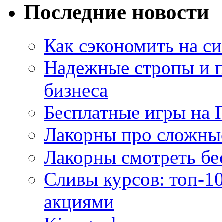
Последние новости
Как сэкономить на си
Надежные стропы и 
бизнеса
Бесплатные игры на 
Лакорны про сложны
Лакорны смотреть бе
Сливы курсов: топ-1
акциями