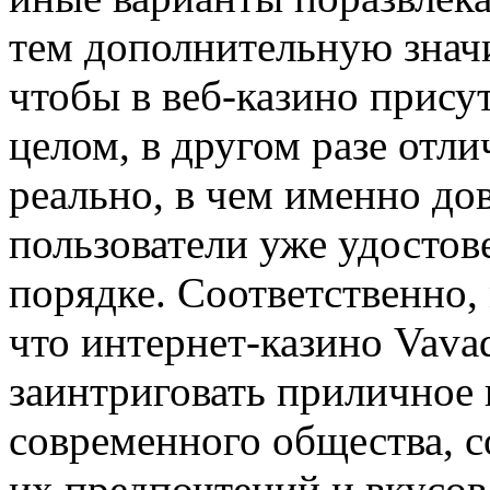
тем дополнительную значи
чтобы в веб-казино прису
целом, в другом разе отли
реально, в чем именно до
пользователи уже удосто
порядке. Соответственно,
что интернет-казино Vavad
заинтриговать приличное 
современного общества, с
их предпочтений и вкусов