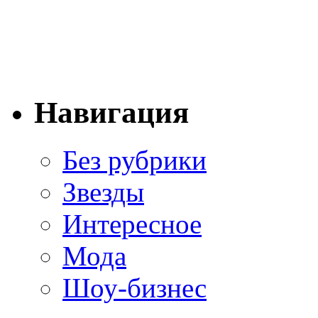
Навигация
Без рубрики
Звезды
Интересное
Мода
Шоу-бизнес