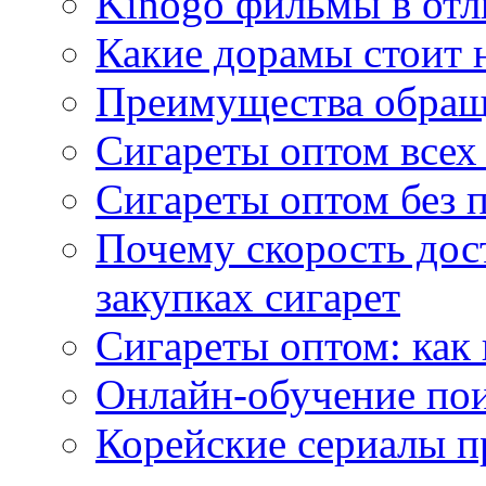
Kinogo фильмы в отл
Какие дорамы стоит н
Преимущества обращ
Сигареты оптом всех
Сигареты оптом без 
Почему скорость дос
закупках сигарет
Сигареты оптом: как
Онлайн-обучение по
Корейские сериалы п