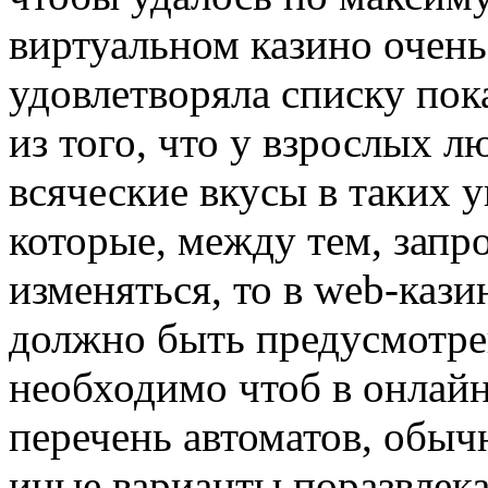
виртуальном казино очень
удовлетворяла списку пока
из того, что у взрослых л
всяческие вкусы в таких 
которые, между тем, запр
изменяться, то в web-каз
должно быть предусмотре
необходимо чтоб в онлай
перечень автоматов, обыч
иные варианты поразвлека