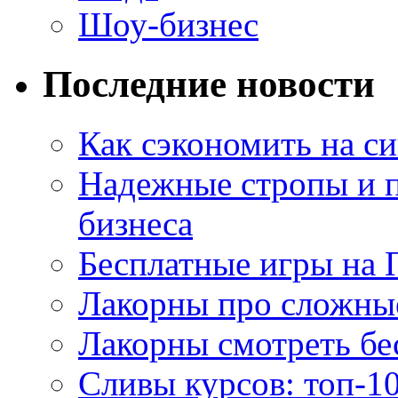
Шоу-бизнес
Последние новости
Как сэкономить на си
Надежные стропы и 
бизнеса
Бесплатные игры на 
Лакорны про сложны
Лакорны смотреть бе
Сливы курсов: топ-1