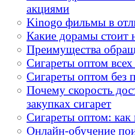
акциями
Kinogo фильмы в отл
Какие дорамы стоит н
Преимущества обращ
Сигареты оптом всех
Сигареты оптом без 
Почему скорость дос
закупках сигарет
Сигареты оптом: как
Онлайн-обучение по