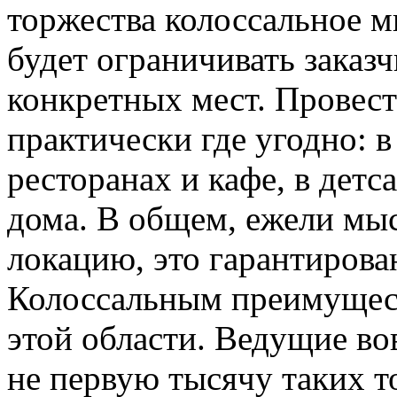
торжества колоссальное м
будет ограничивать заказ
конкретных мест. Провес
практически где угодно: 
ресторанах и кафе, в детс
дома. В общем, ежели мы
локацию, это гарантирова
Колоссальным преимущест
этой области. Ведущие вов
не первую тысячу таких т