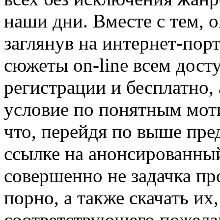
наши дни. Вместе с тем, о
заглянув на интернет-пор
сюжеты on-line всем дост
регистрации и бесплатно, 
условие по понятным моти
что, перейдя по выше пре
ссылке на анонсированны
совершенно не задачка пр
порно, а также скачать их
соответствующего пожела