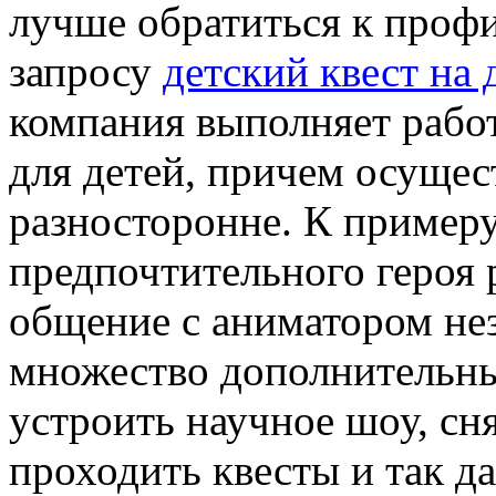
лучше обратиться к профи
запросу
детский квест на
компания выполняет рабо
для детей, причем осущес
разносторонне. К примеру
предпочтительного героя р
общение с аниматором не
множество дополнительны
устроить научное шоу, сня
проходить квесты и так д