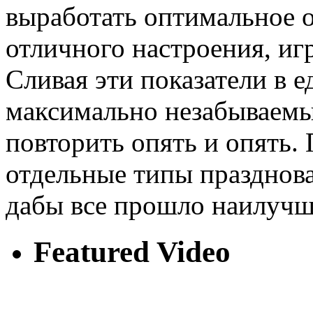
выработать оптимальное о
отличного настроения, иг
Сливая эти показатели в е
максимально незабываемы
повторить опять и опять.
отдельные типы празднова
дабы все прошло наилучш
Featured Video