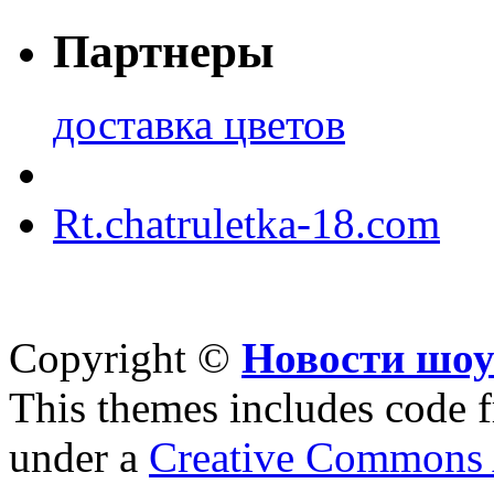
Партнеры
доставка цветов
Rt.chatruletka-18.com
Copyright ©
Новости шоу
This themes includes code
under a
Creative Commons A