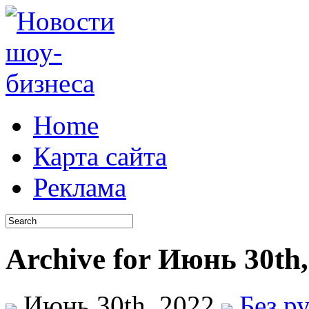
Home
Карта сайта
Реклама
Archive for Июнь 30th,
Июнь 30th, 2022
Без р