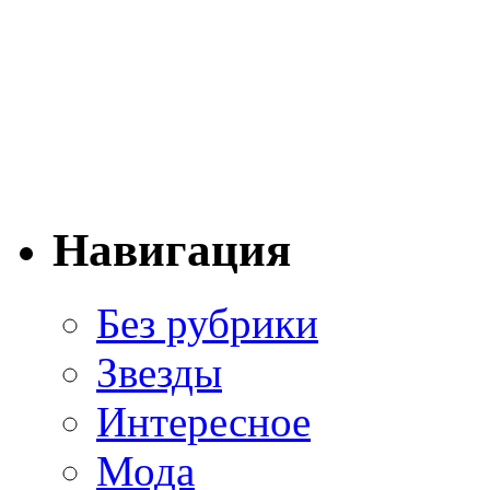
Навигация
Без рубрики
Звезды
Интересное
Мода