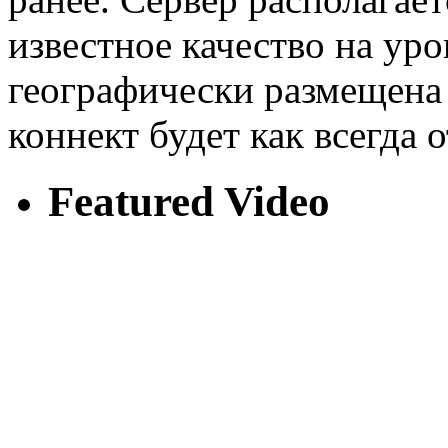
известное качество на ур
географически размещена 
коннект будет как всегда 
Featured Video