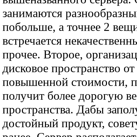
занимаются разнообразны
побольше, а точнее 2 вещи
встречается некачественн
прочее. Второе, организа
дисковое пространство от
повышенной стоимости, п
получит более дорогую ве
пространства. Дабы запо
достойный продукт, совет
ранее. Сервер располагает