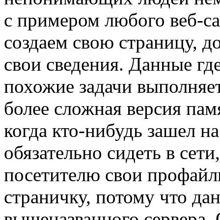
с примером любого веб-са
создаем свою страницу, д
свои сведения. Данные где
похожие задачи выполняет
более сложная версия пам
когда кто-нибудь зашел на
обязательно сидеть в сет
посетителю свои профайл
страничку, потому что да
вышеназванного сервера. 