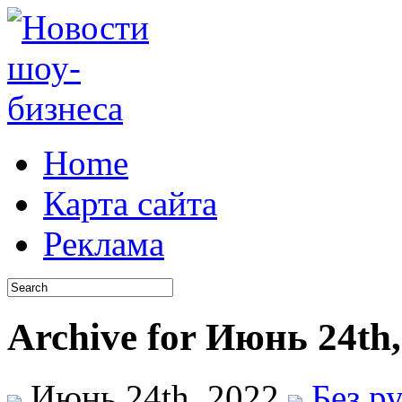
Home
Карта сайта
Реклама
Archive for Июнь 24th,
Июнь 24th, 2022
Без р