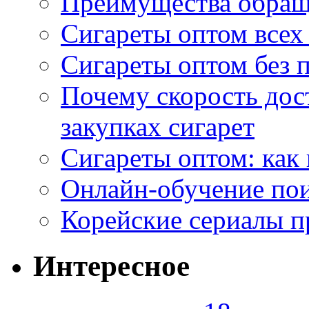
Преимущества обращ
Сигареты оптом всех
Сигареты оптом без 
Почему скорость дос
закупках сигарет
Сигареты оптом: как
Онлайн-обучение по
Корейские сериалы п
Интересное