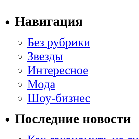
Навигация
Без рубрики
Звезды
Интересное
Мода
Шоу-бизнес
Последние новости