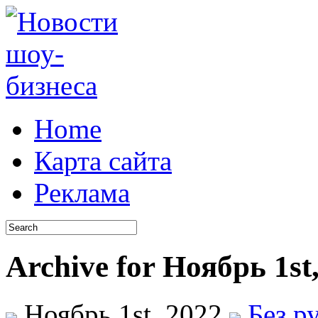
Home
Карта сайта
Реклама
Archive for Ноябрь 1st
Ноябрь 1st, 2022
Без р