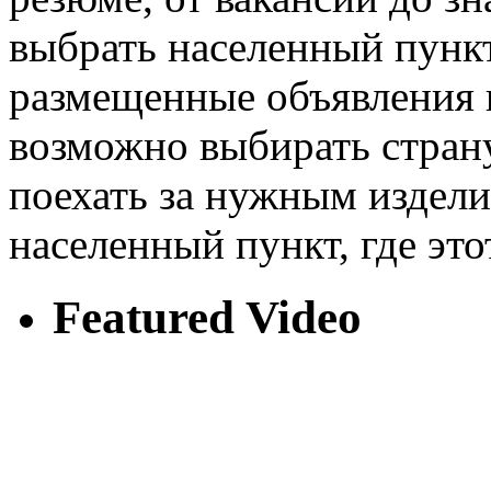
выбрать населенный пункт
размещенные объявления 
возможно выбирать стран
поехать за нужным издел
населенный пункт, где это
Featured Video