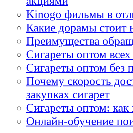
акциями
Kinogo фильмы в отл
Какие дорамы стоит н
Преимущества обращ
Сигареты оптом всех
Сигареты оптом без 
Почему скорость дос
закупках сигарет
Сигареты оптом: как
Онлайн-обучение по