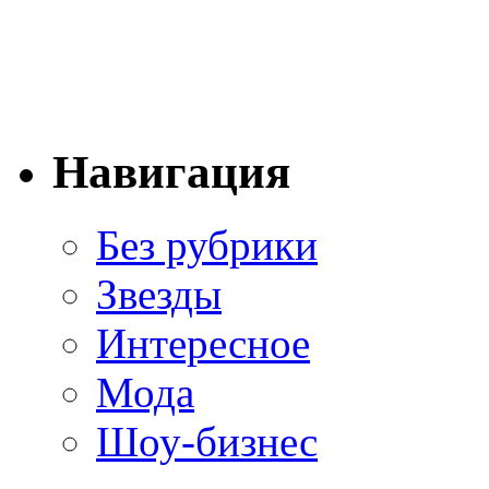
Навигация
Без рубрики
Звезды
Интересное
Мода
Шоу-бизнес