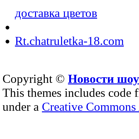
доставка цветов
Rt.chatruletka-18.com
Copyright ©
Новости шоу
This themes includes code
under a
Creative Commons A