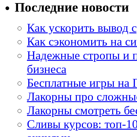
Последние новости
Как ускорить вывод с
Как сэкономить на си
Надежные стропы и 
бизнеса
Бесплатные игры на 
Лакорны про сложны
Лакорны смотреть бе
Сливы курсов: топ-1