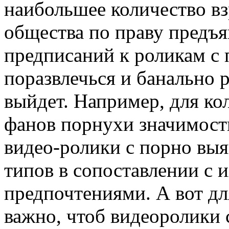
наибольшее количество в
общества по праву предъя
предписаний к роликам с 
поразвлечься и банально р
выйдет. Например, для ко
фанов порнухи значимость
видео-ролики с порно вы
типов в сопоставлении с
предпочтениями. А вот дл
важно, чтоб видеоролики