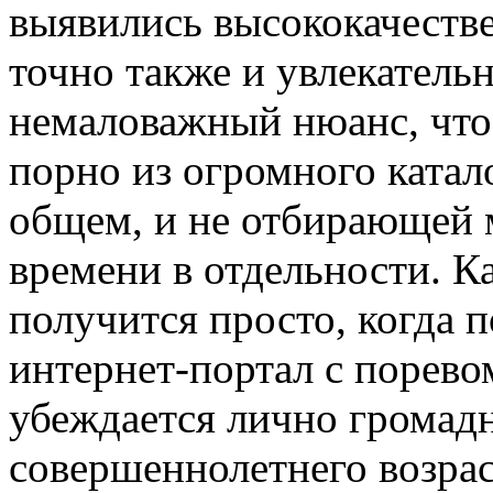
выявились высококачестве
точно также и увлекатель
немаловажный нюанс, что
порно из огромного катал
общем, и не отбирающей 
времени в отдельности. Ка
получится просто, когда
интернет-портал с порево
убеждается лично громад
совершеннолетнего возрас