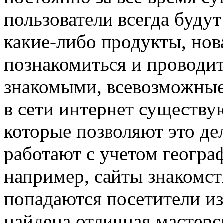
пользователи всегда будут
какие-либо продукты, нов
познакомиться и проводи
знакомыми, всевозможные 
в сети интернет существу
которые позволяют это де
работают с учетом геогра
например, сайты знакомств
попадаются посетители из
найдена отличная мастерск