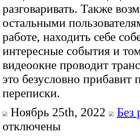
разговаривать. Также воз
остальными пользователя
работе, находить себе соб
интересные события и том
видеоокне проводит тран
это безусловно прибавит 
переписки.
Ноябрь 25th, 2022
Без 
отключены