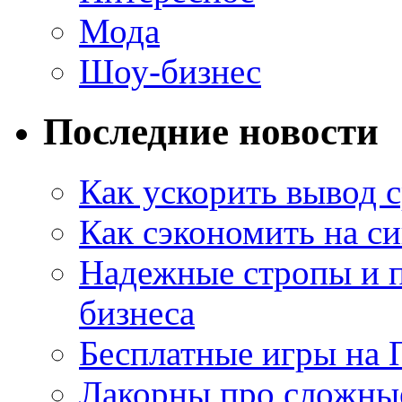
Мода
Шоу-бизнес
Последние новости
Как ускорить вывод с
Как сэкономить на си
Надежные стропы и 
бизнеса
Бесплатные игры на 
Лакорны про сложны