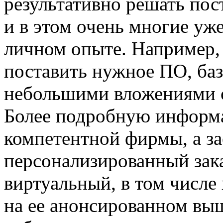
результативно решать пос
и в этом очень многие уж
личном опыте. Например, 
поставить нужное ПО, баз
небольшими вложениями с
Более подробную информа
компетентной фирмы, а за
персонализированный зака
виртуальный, в том числе
на ее анонсированном выш