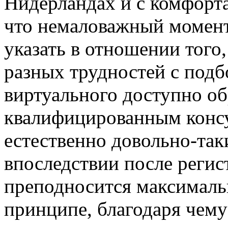
Нидерландах и с комфорт
что немаловажный момент
указать в отношении того,
разных трудностей с подб
виртуального доступно о
квалифицированным консул
естественно довольно-так
впоследствии после регис
преподносится максимальн
принципе, благодаря чему