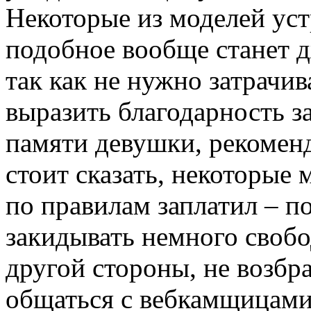
Некоторые из моделей уст
подобное вообще станет д
так как не нужно затрачив
выразить благодарность за
памяти девушки, рекомен
стоит сказать, некоторые
по правилам заплатил – п
закидывать немного свобо
другой стороны, не возбр
общаться с вебкамщицами