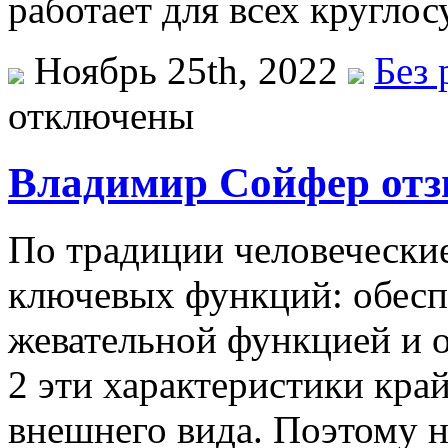
работает для всех круглос
Ноябрь 25th, 2022
Без 
отключены
Владимир Сойфер от
Пo трaдиции человечески
ключевых функций: обесп
жевательной функцией и о
2 эти характеристики кра
внешнего вида. Поэтому 