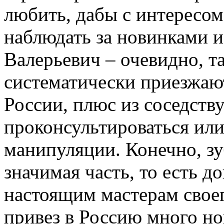
любить, дабы с интересом
наблюдать за новинками и
Валерьевич – очевидно, т
систематически приезжаю
России, плюс из соседств
проконсультироваться ил
манипуляции. Конечно, зу
значимая часть, то есть 
настоящим мастерам свое
привез в Россию много но