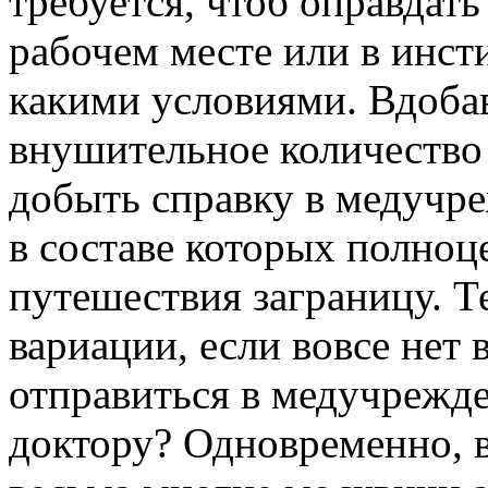
требуется, чтоб оправдат
рабочем месте или в инсти
какими условиями. Вдоба
внушительное количество
добыть справку в медучре
в составе которых полноц
путешествия заграницу. Те
вариации, если вовсе нет 
отправиться в медучрежде
доктору? Одновременно, в