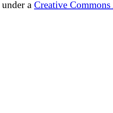
under a
Creative Commons A