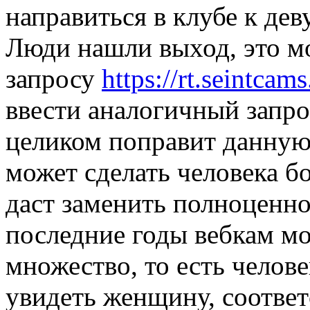
направиться в клубе к дев
Люди нашли выход, это м
запросу
https://rt.seintcam
ввести аналогичный запрос
целиком поправит данную 
может сделать человека 
даст заменить полноценн
последние годы вебкам мо
множество, то есть челов
увидеть женщину, соотве