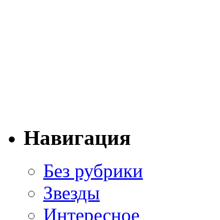
Навигация
Без рубрики
Звезды
Интересное