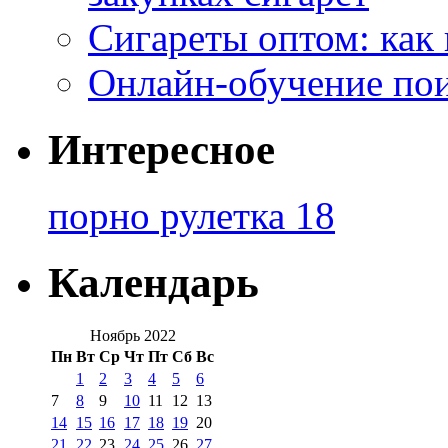
Сигареты оптом: как
Онлайн-обучение по
Интересное
порно рулетка 18
Календарь
Ноябрь 2022
Пн
Вт
Ср
Чт
Пт
Сб
Вс
1
2
3
4
5
6
7
8
9
10
11
12
13
14
15
16
17
18
19
20
21
22
23
24
25
26
27