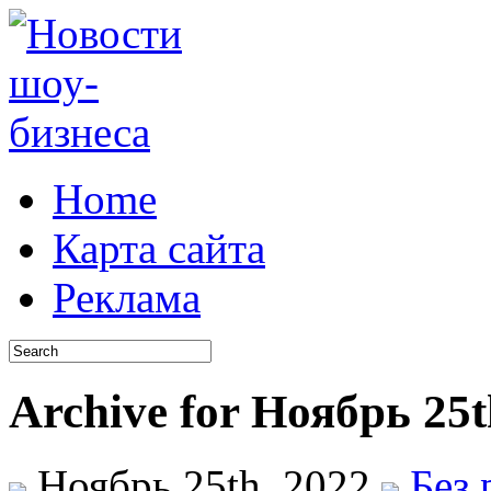
Home
Карта сайта
Реклама
Archive for Ноябрь 25t
Ноябрь 25th, 2022
Без 