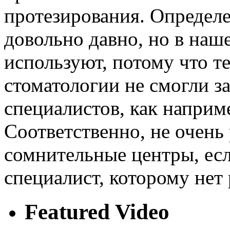
протезирования. Определ
довольно давно, но в наш
используют, потому что т
стоматологии не смогли 
специалистов, как напри
Соответственно, не очень
сомнительные центры, ес
специалист, которому нет
Featured Video