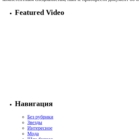
Featured Video
Навигация
Без рубрики
Звезды
Интересное
Мода