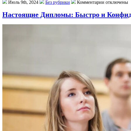
Июль 9th, 2024
Без рубрики
Комментарии отключены
Настоящие Дипломы: Быстро и Конфи