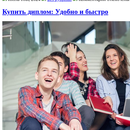
Купить диплом: Удобно и быстро