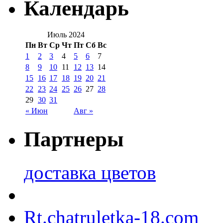
Календарь
Июль 2024
Пн
Вт
Ср
Чт
Пт
Сб
Вс
1
2
3
4
5
6
7
8
9
10
11
12
13
14
15
16
17
18
19
20
21
22
23
24
25
26
27
28
29
30
31
« Июн
Авг »
Партнеры
доставка цветов
Rt.chatruletka-18.com