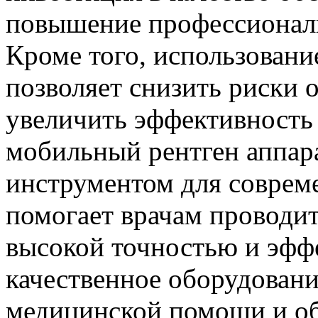
повышение профессионали
Кроме того, использовани
позволяет снизить риски 
увеличить эффективность 
мобильный рентген аппар
инструментом для соврем
помогает врачам проводит
высокой точностью и эфф
качественное оборудовани
медицинской помощи и об