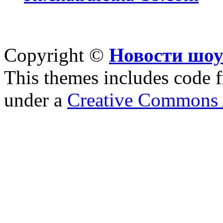
Copyright ©
Новости шоу
This themes includes code
under a
Creative Commons A