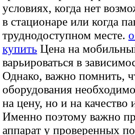
условиях, когда нет возм
в стационаре или когда па
труднодоступном месте.
о
купить
Цена на мобильный
варьироваться в зависимо
Однако, важно помнить, ч
оборудования необходимо
на цену, но и на качество
Именно поэтому важно пр
аппарат у проверенных п