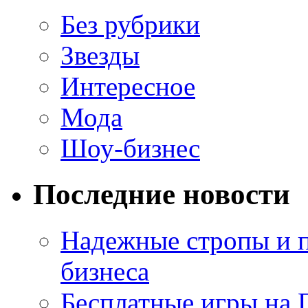
Без рубрики
Звезды
Интересное
Мода
Шоу-бизнес
Последние новости
Надежные стропы и 
бизнеса
Бесплатные игры на 