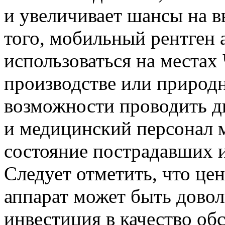
и увеличивает шансы на в
того, мобильный рентген 
использоваться на местах
производстве или природн
возможности проводить ди
и медицинский персонал 
состояние пострадавших 
Следует отметить, что це
аппарат может быть довол
инвестиция в качество об