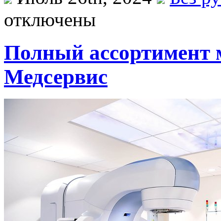
отключены
Полный ассортимент 
Медсервис