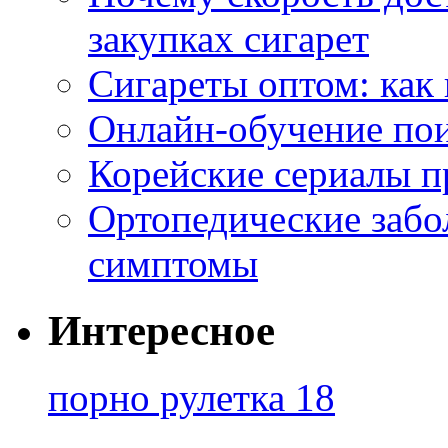
закупках сигарет
Сигареты оптом: как
Онлайн-обучение по
Корейские сериалы п
Ортопедические забо
симптомы
Интересное
порно рулетка 18