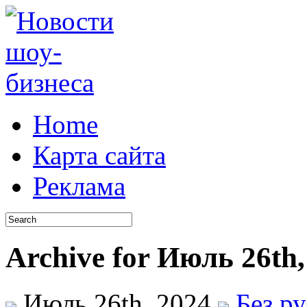
Home
Карта сайта
Реклама
Archive for Июль 26th,
Июль 26th, 2024
Без р