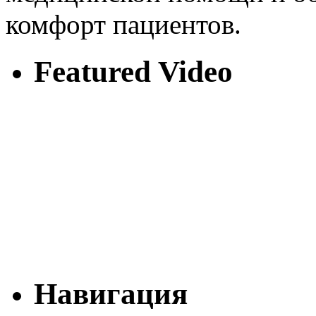
комфорт пациентов.
Featured Video
Навигация