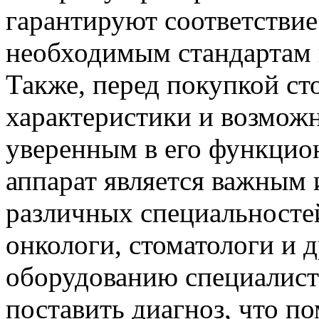
гарантируют соответствие
необходимым стандартам к
Также, перед покупкой ст
характеристики и возможн
уверенным в его функцио
аппарат является важным 
различных специальностей
онкологи, стоматологи и д
оборудованию специалист
поставить диагноз, что по