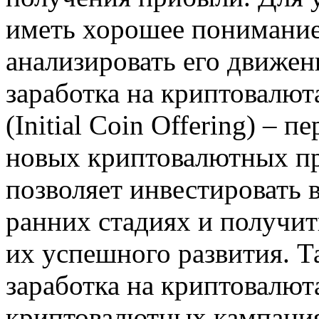
иметь хорошее понимание
анализировать его движе
заработка на криптовалют
(Initial Coin Offering) –
новых криптовалютных пр
позволяет инвестировать 
ранних стадиях и получи
их успешного развития. 
заработка на криптовалют
криптовалютных кампания