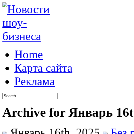
Home
Карта сайта
Реклама
Archive for Январь 16t
Январь 16th, 2025
Без 