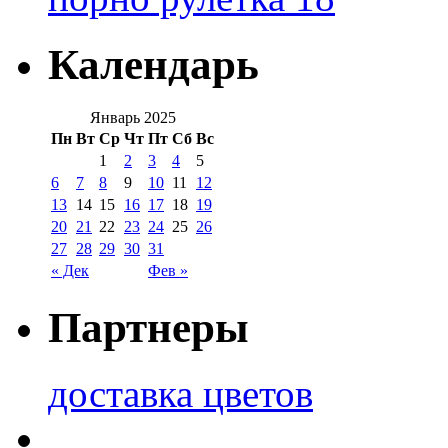
Календарь
Январь 2025
Пн
Вт
Ср
Чт
Пт
Сб
Вс
1
2
3
4
5
6
7
8
9
10
11
12
13
14
15
16
17
18
19
20
21
22
23
24
25
26
27
28
29
30
31
« Дек
Фев »
Партнеры
доставка цветов