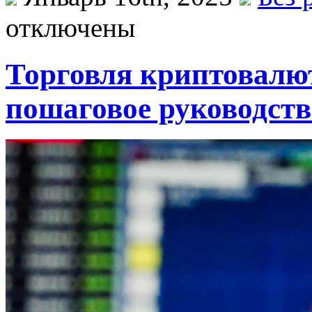
отключены
Торговля криптовалю
пошаговое руководств