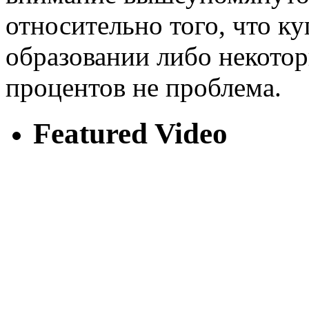
относительно того, что к
образовании либо некотор
процентов не проблема.
Featured Video