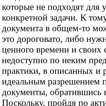
которые не подходят для 
конкретной задачи. К тому
документа в общем-то мож
это дороговато, либо нуж
ценного времени и своих 
недоступно по неким пре
практики, в описанных и 
идеальным разрешением п
документы, обратившись 
Поскольку, пройдя по акт