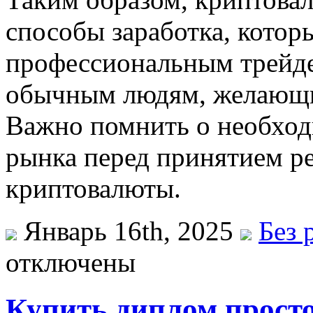
способы заработка, котор
профессиональным трейде
обычным людям, желающим
Важно помнить о необход
рынка перед принятием р
криптовалюты.
Январь 16th, 2025
Без 
отключены
Купить диплом просто