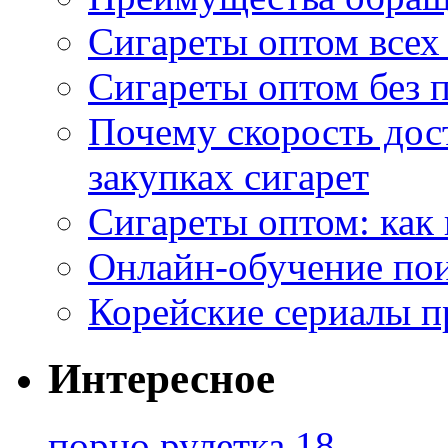
Сигареты оптом всех
Сигареты оптом без 
Почему скорость дос
закупках сигарет
Сигареты оптом: как
Онлайн-обучение по
Корейские сериалы п
Интересное
порно рулетка 18