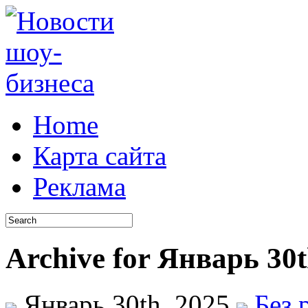
Home
Карта сайта
Реклама
Archive for Январь 30t
Январь 30th, 2025
Без 