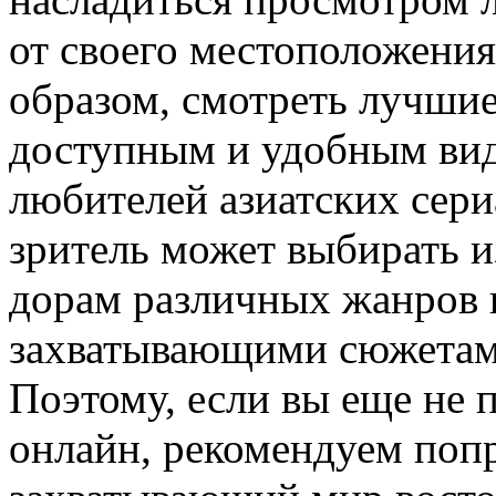
от своего местоположения
образом, смотреть лучши
доступным и удобным вид
любителей азиатских сери
зритель может выбирать и
дорам различных жанров 
захватывающими сюжетами
Поэтому, если вы еще не 
онлайн, рекомендуем попр