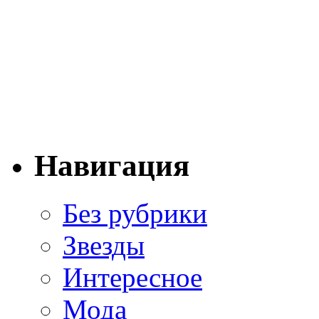
Навигация
Без рубрики
Звезды
Интересное
Мода