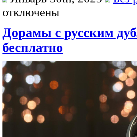
отключены
Дорамы с русским дуб
бесплатно