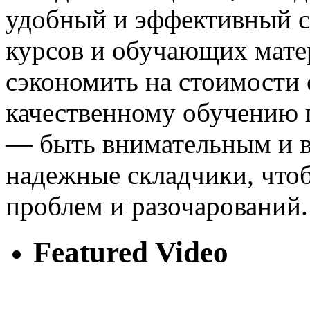
удобный и эффективный с
курсов и обучающих мате
сэкономить на стоимости 
качественному обучению п
— быть внимательным и в
надежные складчики, что
проблем и разочарований.
Featured Video