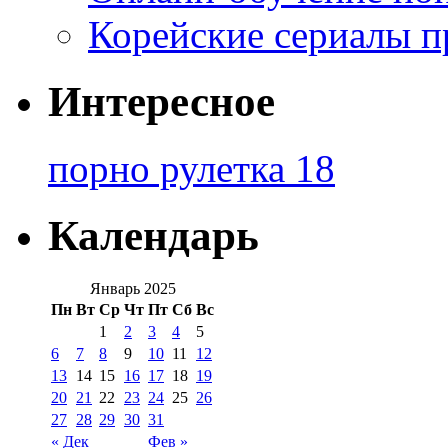
Корейские сериалы п
Интересное
порно рулетка 18
Календарь
Январь 2025
Пн
Вт
Ср
Чт
Пт
Сб
Вс
1
2
3
4
5
6
7
8
9
10
11
12
13
14
15
16
17
18
19
20
21
22
23
24
25
26
27
28
29
30
31
« Дек
Фев »