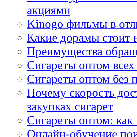
акциями
Kinogo фильмы в отл
Какие дорамы стоит н
Преимущества обращ
Сигареты оптом всех
Сигареты оптом без 
Почему скорость дос
закупках сигарет
Сигареты оптом: как
Онлайн-обучение по