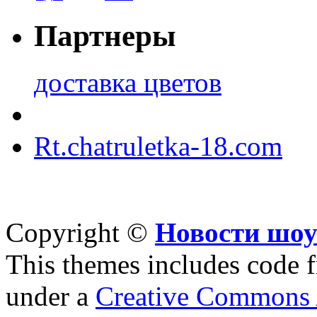
Партнеры
доставка цветов
Rt.chatruletka-18.com
Copyright ©
Новости шоу
This themes includes code
under a
Creative Commons A