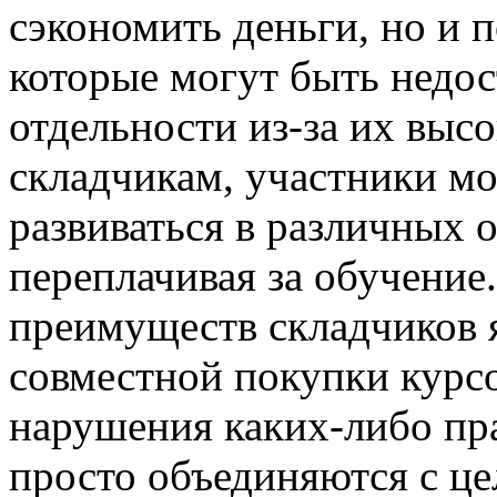
сэкономить деньги, но и 
которые могут быть недо
отдельности из-за их выс
складчикам, участники мо
развиваться в различных о
переплачивая за обучение
преимуществ складчиков 
совместной покупки курс
нарушения каких-либо пр
просто объединяются с ц