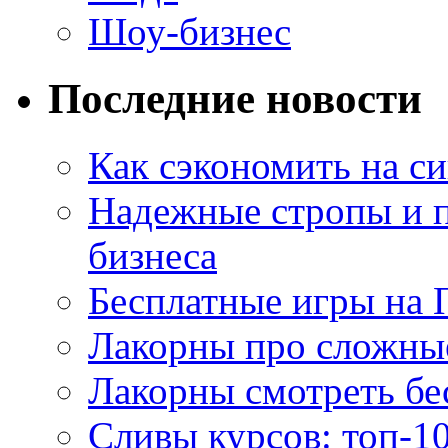
Шоу-бизнес
Последние новости
Как сэкономить на си
Надежные стропы и 
бизнеса
Бесплатные игры на 
Лакорны про сложны
Лакорны смотреть бе
Сливы курсов: топ-1