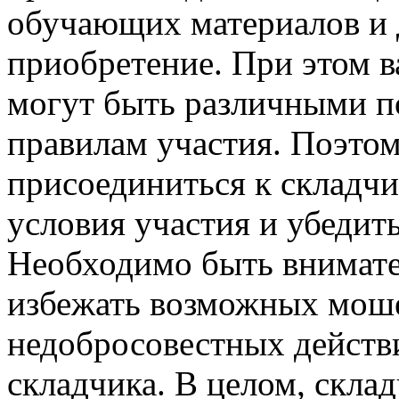
обучающих материалов и 
приобретение. При этом в
могут быть различными п
правилам участия. Поэтом
присоединиться к складчи
условия участия и убедить
Необходимо быть внимат
избежать возможных мош
недобросовестных действ
складчика. В целом, скла