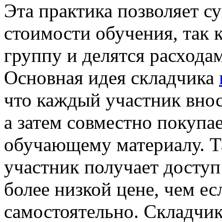
Эта практика позволяет с
стоимости обучения, так 
группу и делятся расхода
Основная идея складчика
что каждый участник вно
а затем совместно покупае
обучающему материалу. Т
участник получает доступ
более низкой цене, чем е
самостоятельно. Складчик