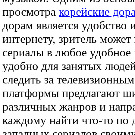
просмотра
корейские дор
дорам является удобство 
интернету, зритель может
сериалы в любое удобное 
удобно для занятых людей
следить за телевизионным
платформы предлагают ш
различных жанров и напра
каждому найти что-то по
западных сериалов своим