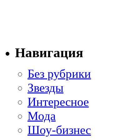
Навигация
Без рубрики
Звезды
Интересное
Мода
Шоу-бизнес