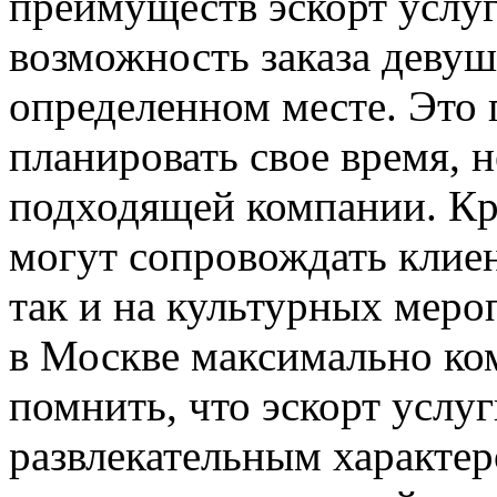
преимуществ эскорт услуг
возможность заказа девуш
определенном месте. Это 
планировать свое время, н
подходящей компании. Кр
могут сопровождать клиен
так и на культурных меро
в Москве максимально ко
помнить, что эскорт услу
развлекательным характер