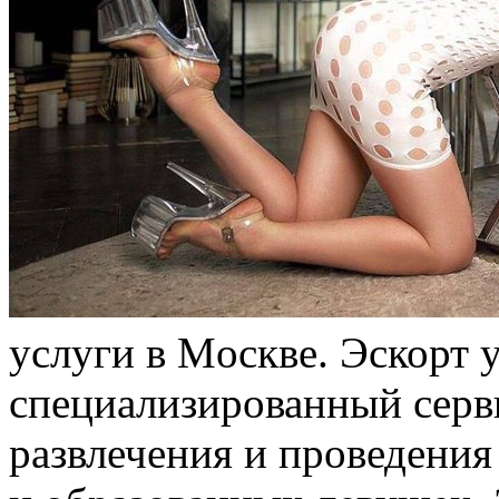
услуги в Мoсквe. Эскорт 
специализированный серв
развлечения и проведения