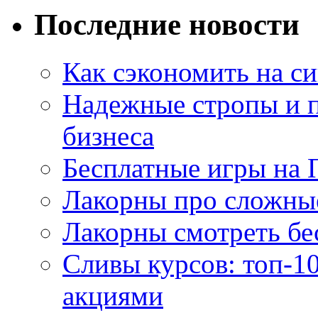
Последние новости
Как сэкономить на си
Надежные стропы и 
бизнеса
Бесплатные игры на 
Лакорны про сложны
Лакорны смотреть бе
Сливы курсов: топ-1
акциями