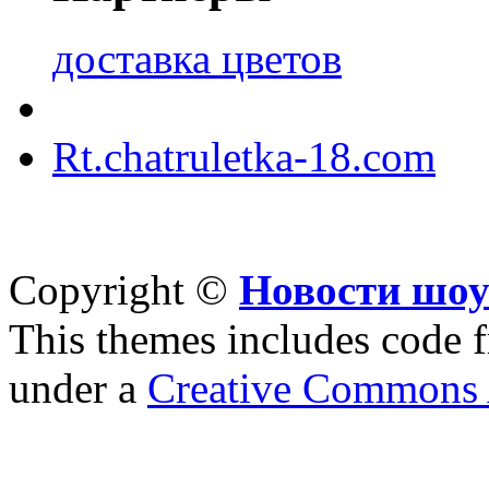
доставка цветов
Rt.chatruletka-18.com
Copyright ©
Новости шоу
This themes includes code
under a
Creative Commons A