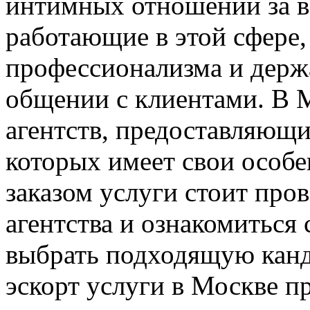
интимных отношений за в
работающие в этой сфере
профессионализма и держ
общении с клиентами. В 
агентств, предоставляющи
которых имеет свои особ
заказом услуги стоит про
агентства и ознакомиться
выбрать подходящую канд
эскорт услуги в Москве п