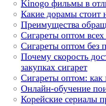
Kinogo фильмы в отл
Какие дорамы стоит н
Преимущества обращ
Сигареты оптом всех
Сигареты оптом без 
Почему скорость дос
закупках сигарет
Сигареты оптом: как
Онлайн-обучение по
Корейские сериалы п