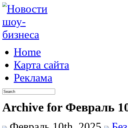
Home
Карта сайта
Реклама
Archive for Февраль 10
Февраль 10th, 2025
Без