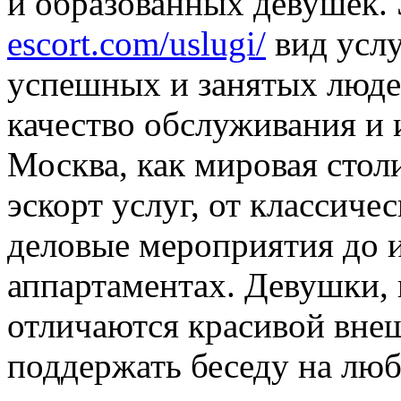
и образованных девушек.
escort.com/uslugi/
вид услу
успешных и занятых люде
качество обслуживания и
Москва, как мировая стол
эскорт услуг, от классиче
деловые мероприятия до 
аппартаментах. Девушки, 
отличаются красивой вне
поддержать беседу на лю