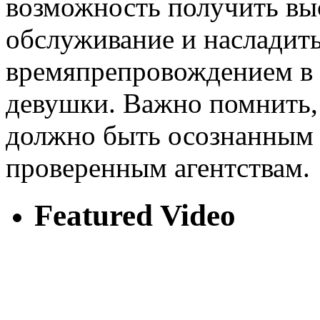
возможность получить вы
обслуживание и насладит
времяпрепровождением в 
девушки. Важно помнить, 
должно быть осознанным 
проверенным агентствам.
Featured Video