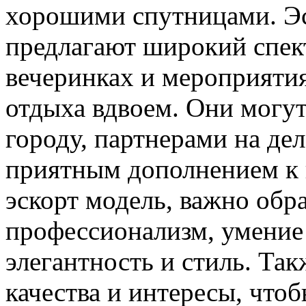
хорошими спутницами. Эс
предлагают широкий спект
вечеринках и мероприяти
отдыха вдвоем. Они могу
городу, партнерами на де
приятным дополнением к 
эскорт модель, важно обр
профессионализм, умение 
элегантность и стиль. Та
качества и интересы, чт