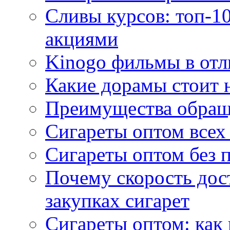
Сливы курсов: топ-1
акциями
Kinogo фильмы в отл
Какие дорамы стоит н
Преимущества обращ
Сигареты оптом всех
Сигареты оптом без 
Почему скорость дос
закупках сигарет
Сигареты оптом: как