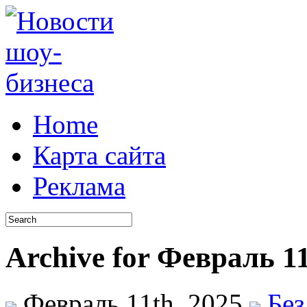
Home
Карта сайта
Реклама
Archive for Февраль 11
Февраль 11th, 2025
Без