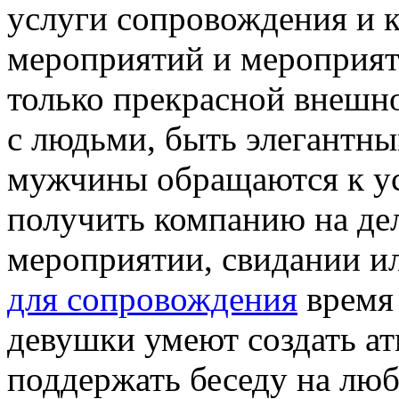
услуги сопровождения и 
мероприятий и мероприят
только прекрасной внешн
с людьми, быть элегантн
мужчины обращаются к ус
получить компанию на де
мероприятии, свидании и
для сопровождения
время 
девушки умеют создать а
поддержать беседу на люб