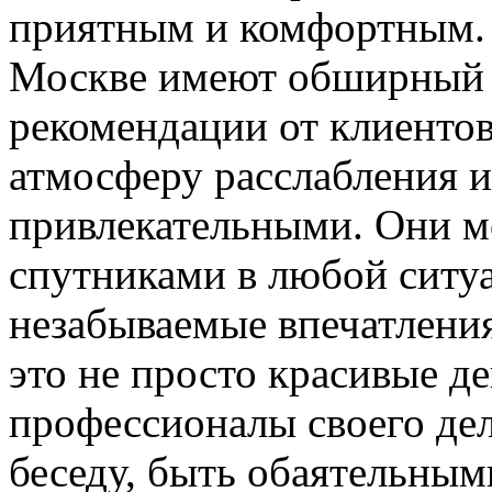
приятным и комфортным. 
Москве имеют обширный 
рекомендации от клиентов.
атмосферу расслабления и
привлекательными. Они 
спутниками в любой ситу
незабываемые впечатлени
это не просто красивые д
профессионалы своего де
беседу, быть обаятельны