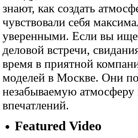
знают, как создать атмос
чувствовали себя максим
уверенными. Если вы ище
деловой встречи, свидани
время в приятной компани
моделей в Москве. Они по
незабываемую атмосферу 
впечатлений.
Featured Video