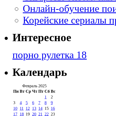
Онлайн-обучение по
Корейские сериалы п
Интересное
порно рулетка 18
Календарь
Февраль 2025
Пн
Вт
Ср
Чт
Пт
Сб
Вс
1
2
3
4
5
6
7
8
9
10
11
12
13
14
15
16
17
18
19
20
21
22
23