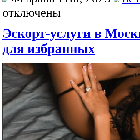
отключены
Эскорт-услуги в Моск
для избранных