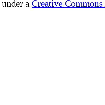
under a
Creative Commons A