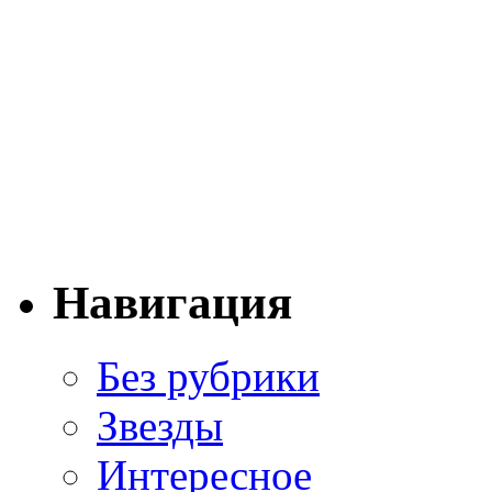
Навигация
Без рубрики
Звезды
Интересное