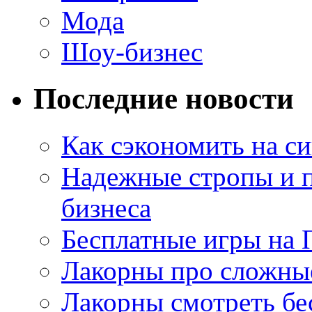
Мода
Шоу-бизнес
Последние новости
Как сэкономить на си
Надежные стропы и 
бизнеса
Бесплатные игры на 
Лакорны про сложны
Лакорны смотреть бе