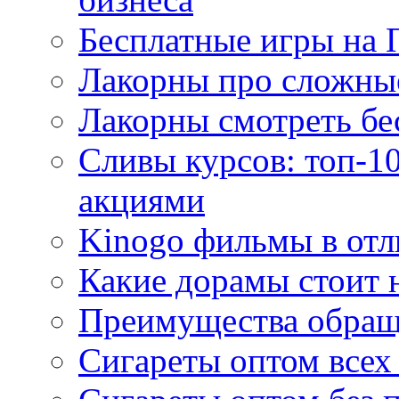
Бесплатные игры на 
Лакорны про сложны
Лакорны смотреть бе
Сливы курсов: топ-1
акциями
Kinogo фильмы в отл
Какие дорамы стоит н
Преимущества обращ
Сигареты оптом всех