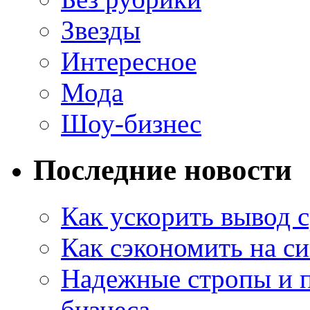
Звезды
Интересное
Мода
Шоу-бизнес
Последние новости
Как ускорить вывод с
Как сэкономить на си
Надежные стропы и 
бизнеса