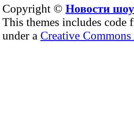
Copyright ©
Новости шоу
This themes includes code
under a
Creative Commons A