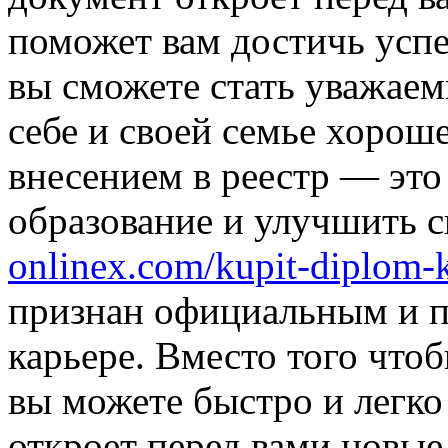
поможет вам достичь успе
вы сможете стать уважае
себе и своей семье хорош
внесением в реестр — это
образование и улучшить 
onlinex.com/kupit-diplom-k
признан официальным и п
карьере. Вместо того чтоб
вы можете быстро и легко
откроет перед вами новые