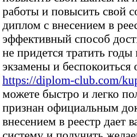
работы и повысить свой с
диплом с внесением в рее
эффективный способ дост
не придется тратить годы
экзамены и беспокоиться 
https://diplom-club.com/ku
можете быстро и легко по
признан официальным док
внесением в реестр дает 
систему и получить желае