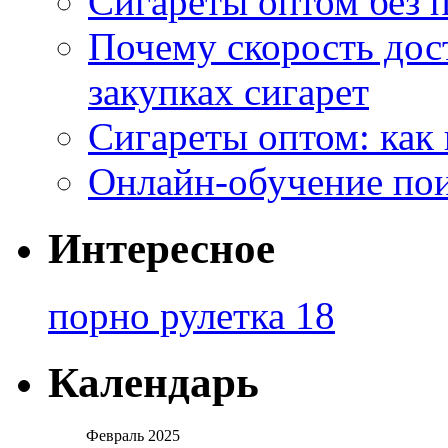
Сигареты оптом без 
Почему скорость дос
закупках сигарет
Сигареты оптом: как
Онлайн-обучение по
Интересное
порно рулетка 18
Календарь
Февраль 2025