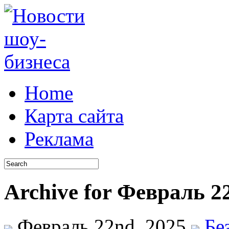
Home
Карта сайта
Реклама
Archive for Февраль 2
Февраль 22nd, 2025
Бе