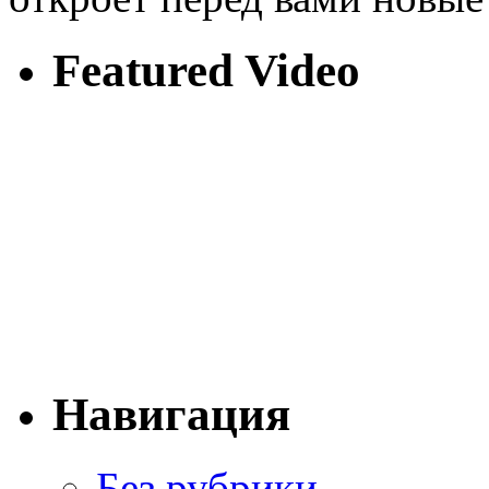
Featured Video
Навигация
Без рубрики