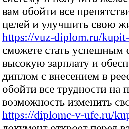
вам обойти все препятств
целей и улучшить свою жи
https://vuz-diplom.ru/kupi
сможете стать успешным 
высокую зарплату и обесп
диплом с внесением в рее
обойти все трудности на 
возможность изменить св
https://diplomc-v-ufe.ru/k
документ откроет перед 