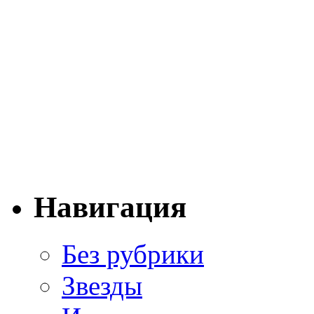
Навигация
Без рубрики
Звезды