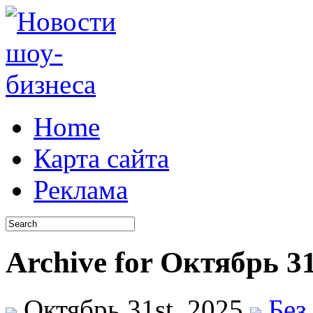
Home
Карта сайта
Реклама
Archive for Октябрь 31
Октябрь 31st, 2025
Без