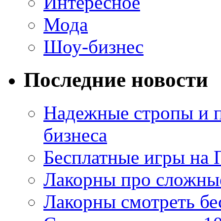
Интересное
Мода
Шоу-бизнес
Последние новости
Надежные стропы и 
бизнеса
Бесплатные игры на 
Лакорны про сложны
Лакорны смотреть бе