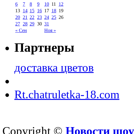
6
7
8
9
10
11
12
13
14
15
16
17
18
19
20
21
22
23
24
25
26
27
28
29
30
31
« Сен
Ноя »
Партнеры
доставка цветов
Rt.chatruletka-18.com
Copyright ©
Новости шоу