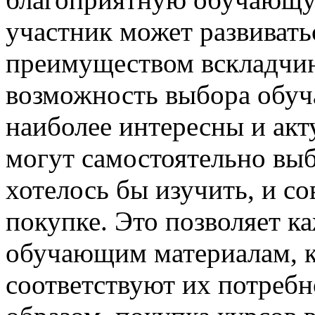
участник может развивать
преимуществом вскладчин
возможность выбора обуч
наиболее интересны и акт
могут самостоятельно выб
хотелось бы изучить, и с
покупке. Это позволяет к
обучающим материалам, к
соответствуют их потребн