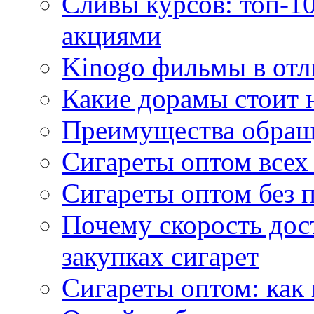
Сливы курсов: топ-1
акциями
Kinogo фильмы в отл
Какие дорамы стоит н
Преимущества обращ
Сигареты оптом всех
Сигареты оптом без 
Почему скорость дос
закупках сигарет
Сигареты оптом: как