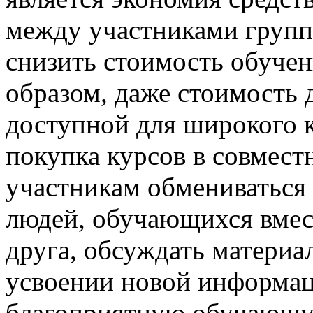
между участниками групп
снизить стоимость обучен
образом, даже стоимость 
доступной для широкого к
покупка курсов в совмес
участникам обмениваться
людей, обучающихся вмес
друга, обсуждать материа
усвоении новой информац
благоприятную обучающую