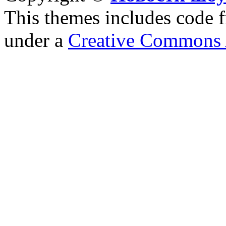
This themes includes code
under a
Creative Commons A