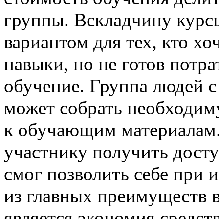
группы. Вскладчину курс
вариантом для тех, кто хо
навыки, но не готов потр
обучение. Группа людей 
может собрать необходим
к обучающим материалам.
участнику получить досту
смог позволить себе при 
из главных преимуществ 
является экономия средст