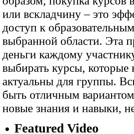
образом, покупка курсов
или вскладчину – это эф
доступ к образовательным
выбранной области. Эта п
деньги каждому участнику
выбирать курсы, которые 
актуальны для группы. В
быть отличным вариантом 
новые знания и навыки, не
Featured Video