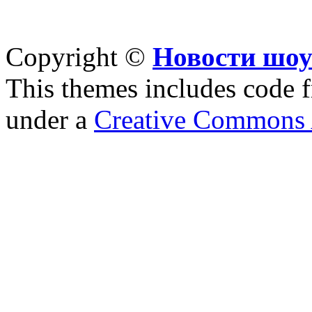
Copyright ©
Новости шоу
This themes includes code
under a
Creative Commons A