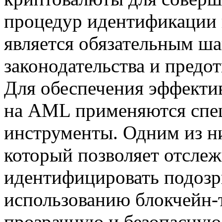
процедур идентификации 
является обязательным ш
законодательства и предо
Для обеспечения эффекти
на AML применяются спе
инструменты. Одним из ни
который позволяет отслеж
идентифицировать подозр
использованию блокчейн-
прозрачную и безопасную