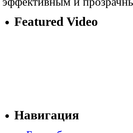
эффективным и прозрачн
Featured Video
Навигация