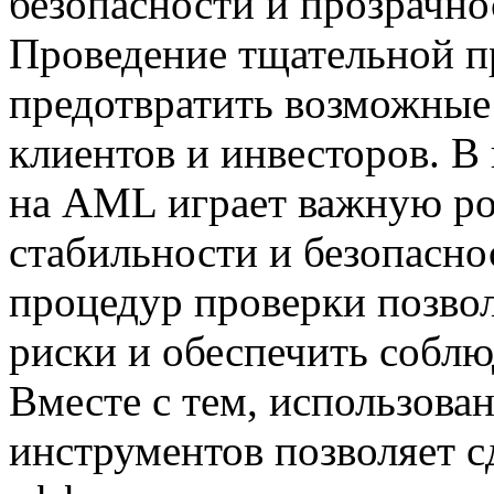
безопасности и прозрачн
Проведение тщательной п
предотвратить возможные
клиентов и инвесторов. В
на AML играет важную ро
стабильности и безопасно
процедур проверки позво
риски и обеспечить соблю
Вместе с тем, использова
инструментов позволяет с