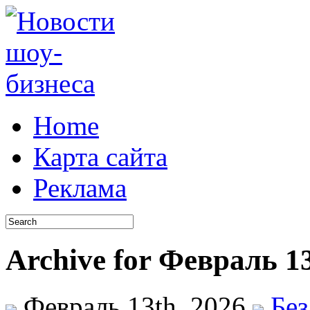
Home
Карта сайта
Реклама
Archive for Февраль 13
Февраль 13th, 2026
Без