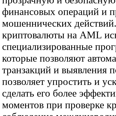
финансовых операций и 
мошеннических действий.
криптовалюты на AML ис
специализированные прог
которые позволяют автома
транзакций и выявления 
позволяет упростить и ус
сделать его более эффек
моментов при проверке к