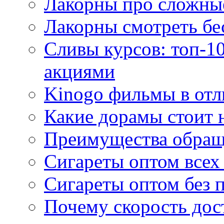
Лакорны про сложны
Лакорны смотреть бе
Сливы курсов: топ-1
акциями
Kinogo фильмы в отл
Какие дорамы стоит н
Преимущества обращ
Сигареты оптом всех
Сигареты оптом без 
Почему скорость дос