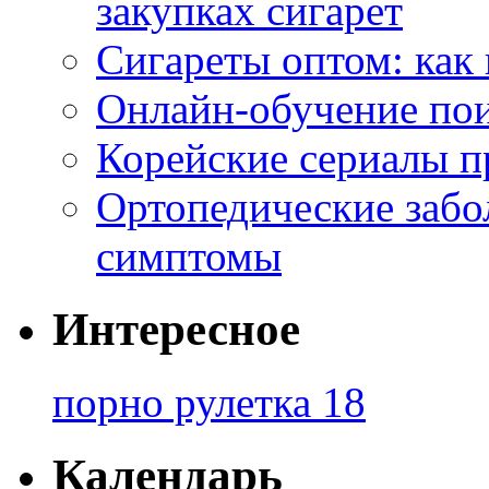
закупках сигарет
Сигареты оптом: как
Онлайн-обучение по
Корейские сериалы п
Ортопедические забо
симптомы
Интересное
порно рулетка 18
Календарь