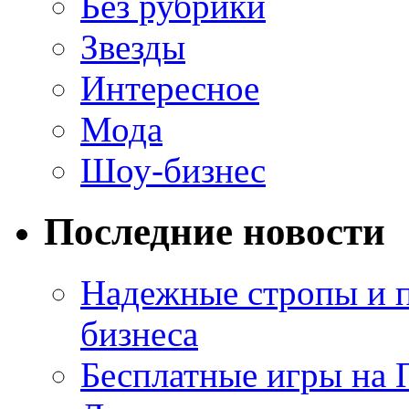
Без рубрики
Звезды
Интересное
Мода
Шоу-бизнес
Последние новости
Надежные стропы и 
бизнеса
Бесплатные игры на 