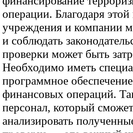
финансирование террориз
операции. Благодаря этой
учреждения и компании м
и соблюдать законодатель
проверки может быть зат
Необходимо иметь специа
программное обеспечение
финансовых операций. Та
персонал, который сможет
анализировать полученны