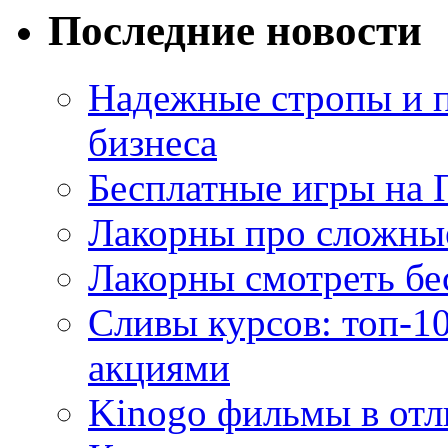
Последние новости
Надежные стропы и 
бизнеса
Бесплатные игры на 
Лакорны про сложны
Лакорны смотреть бе
Сливы курсов: топ-1
акциями
Kinogo фильмы в отл