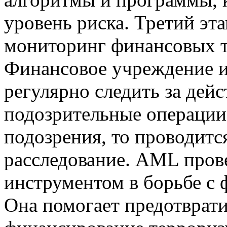
уровень риска. Третий э
мониторинг финансовых т
Финансовое учреждение 
регулярно следить за дей
подозрительные операции.
подозрения, то проводитс
расследование. AML пров
инструментом в борьбе с
Она помогает предотврати