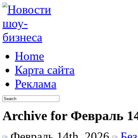
Home
Карта сайта
Реклама
Archive for Февраль 14
Февраль 14th, 2026
Без