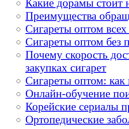
Какие дорамы стоит н
Преимущества обращ
Сигареты оптом всех
Сигареты оптом без 
Почему скорость дос
закупках сигарет
Сигареты оптом: как
Онлайн-обучение по
Корейские сериалы п
Ортопедические забо