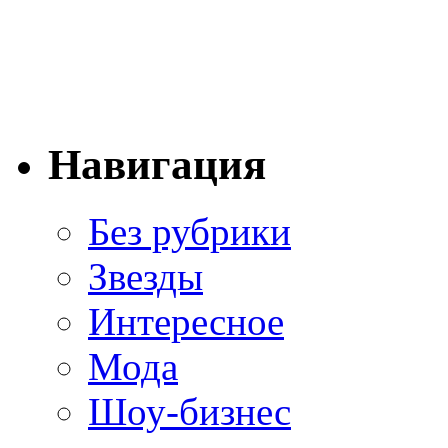
Навигация
Без рубрики
Звезды
Интересное
Мода
Шоу-бизнес