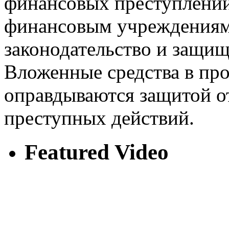
финансовых преступлений
финансовым учреждениям
законодательство и защищ
Вложенные средства в пр
оправдываются защитой о
преступных действий.
Featured Video