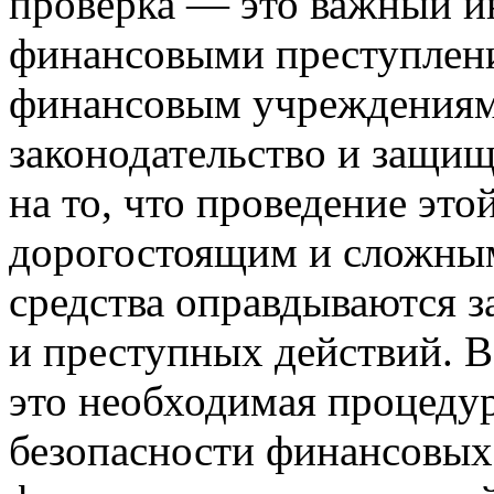
проверка — это важный ин
финансовыми преступлени
финансовым учреждениям
законодательство и защищ
на то, что проведение эт
дорогостоящим и сложны
средства оправдываются 
и преступных действий. 
это необходимая процедур
безопасности финансовых