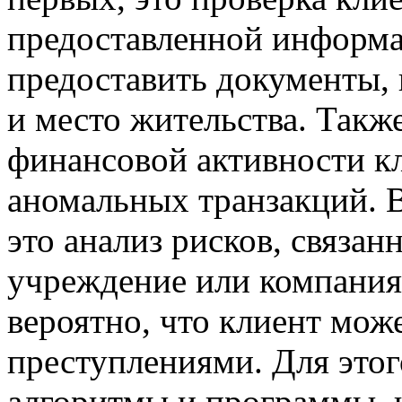
предоставленной информа
предоставить документы,
и место жительства. Такж
финансовой активности к
аномальных транзакций. 
это анализ рисков, связа
учреждение или компания
вероятно, что клиент мож
преступлениями. Для это
алгоритмы и программы, 