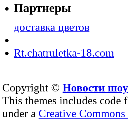
Партнеры
доставка цветов
Rt.chatruletka-18.com
Copyright ©
Новости шоу
This themes includes code
under a
Creative Commons A