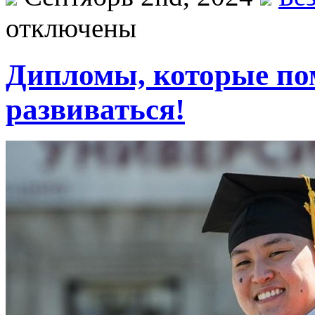
отключены
Дипломы, которые пом
развиваться!