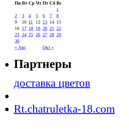
Пн
Вт
Ср
Чт
Пт
Сб
Вс
1
2
3
4
5
6
7
8
9
10
11
12
13
14
15
16
17
18
19
20
21
22
23
24
25
26
27
28
29
30
« Авг
Окт »
Партнеры
доставка цветов
Rt.chatruletka-18.com