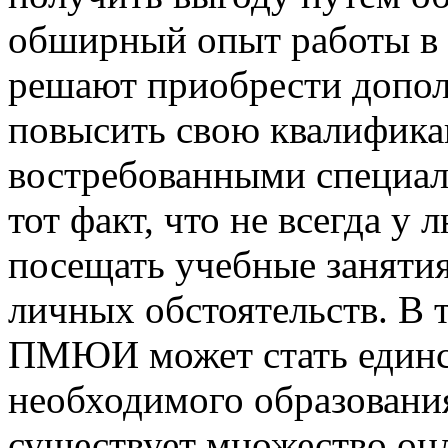
обширный опыт работы в 
решают приобрести допол
повысить свою квалифика
востребованными специал
тот факт, что не всегда у
посещать учебные занятия 
личных обстоятельств. В 
ПМЮИ может стать единс
необходимого образования
существует множество он