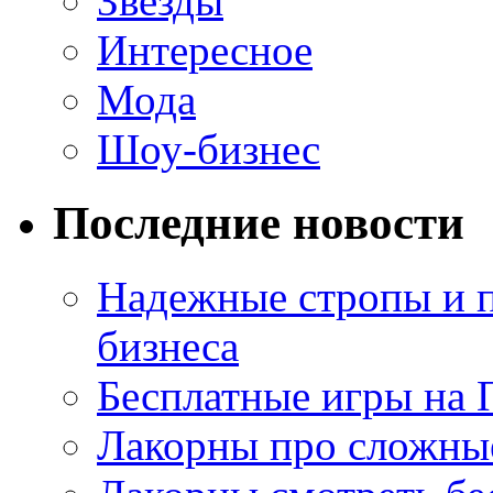
Звезды
Интересное
Мода
Шоу-бизнес
Последние новости
Надежные стропы и 
бизнеса
Бесплатные игры на 
Лакорны про сложны