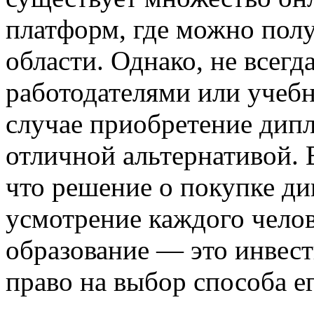
платформ, где можно пол
области. Однако, не всегд
работодателями или учеб
случае приобретение ди
отличной альтернативой. 
что решение о покупке д
усмотрение каждого челов
образование — это инвест
право на выбор способа е