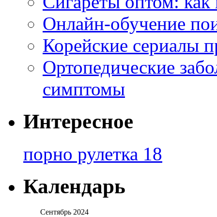
Сигареты оптом: как
Онлайн-обучение по
Корейские сериалы п
Ортопедические забо
симптомы
Интересное
порно рулетка 18
Календарь
Сентябрь 2024