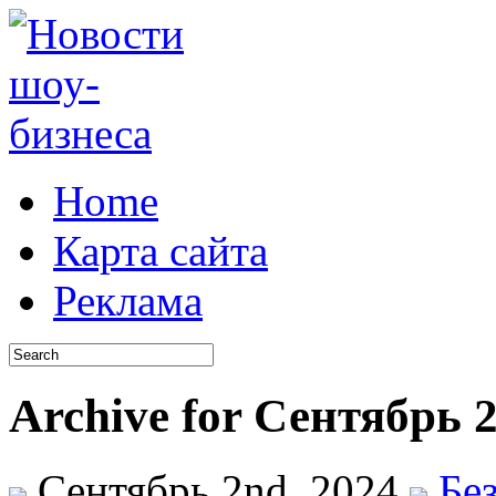
Home
Карта сайта
Реклама
Archive for Сентябрь 2
Сентябрь 2nd, 2024
Бе