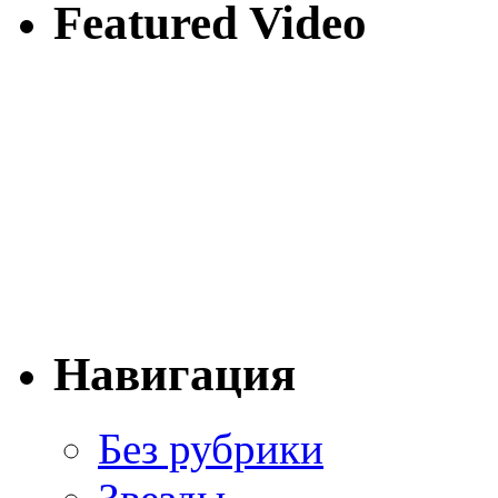
Featured Video
Навигация
Без рубрики