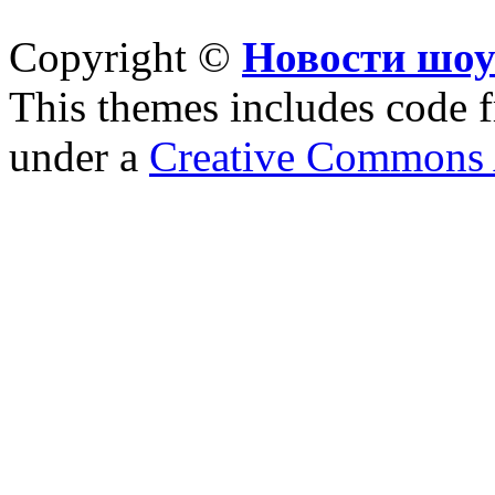
Copyright ©
Новости шоу
This themes includes code
under a
Creative Commons A