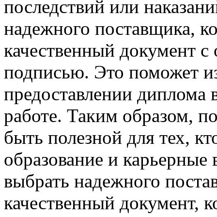
последствий или наказан
надежного поставщика, к
качественный документ с
подписью. Это поможет и
предоставлении диплома в
работе. Таким образом, 
быть полезной для тех, к
образование и карьерные
выбрать надежного поста
качественный документ, к