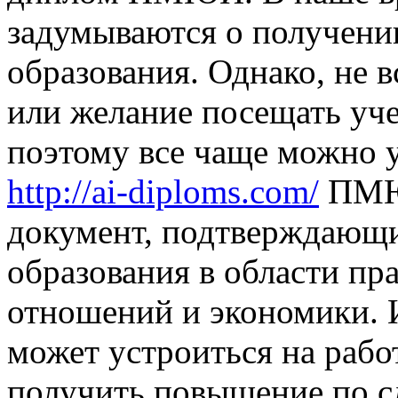
задумываются о получени
образования. Однако, не в
или желание посещать уч
поэтому все чаще можно 
http://ai-diploms.com/
ПМЮ
документ, подтверждающ
образования в области пр
отношений и экономики. 
может устроиться на рабо
получить повышение по с