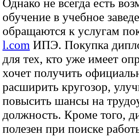
Однако не всегда есть во
обучение в учебное завед
обращаются к услугам п
l.com
ИПЭ. Покупка дипл
для тех, кто уже имеет о
хочет получить официаль
расширить кругозор, улу
повысить шансы на трудо
должность. Кроме того, 
полезен при поиске работы