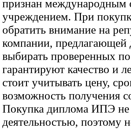
признан международным 
учреждением. При покупк
обратить внимание на ре
компании, предлагающей 
выбирать проверенных по
гарантируют качество и л
стоит учитывать цену, сро
возможность получения с
Покупка диплома ИПЭ не 
деятельностью, поэтому н