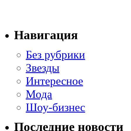
Навигация
Без рубрики
Звезды
Интересное
Мода
Шоу-бизнес
Последние новости