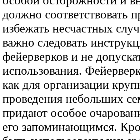
особой осторожности и в
должно соответствовать п
избежать несчастных случ
важно следовать инструк
фейерверков и не допуска
использования. Фейервер
как для организации круп
проведения небольших се
придают особое очарован
его запоминающимся. Кро