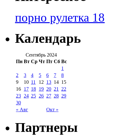
порно рулетка 18
Календарь
Сентябрь 2024
Пн
Вт
Ср
Чт
Пт
Сб
Вс
1
2
3
4
5
6
7
8
9
10
11
12
13
14
15
16
17
18
19
20
21
22
23
24
25
26
27
28
29
30
« Авг
Окт »
Партнеры