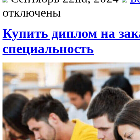
отключены
Купить диплом на зак
специальность