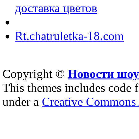
доставка цветов
Rt.chatruletka-18.com
Copyright ©
Новости шоу
This themes includes code
under a
Creative Commons A