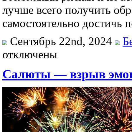
лучше всего получить обр
самостоятельно достичь п
Сентябрь 22nd, 2024
Б
отключены
Салюты — взрыв эмо