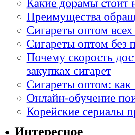
Какие дорамы стоит н
Преимущества обращ
Сигареты оптом всех
Сигареты оптом без 
Почему скорость дос
закупках сигарет
Сигареты оптом: как
Онлайн-обучение по
Корейские сериалы п
Интересное