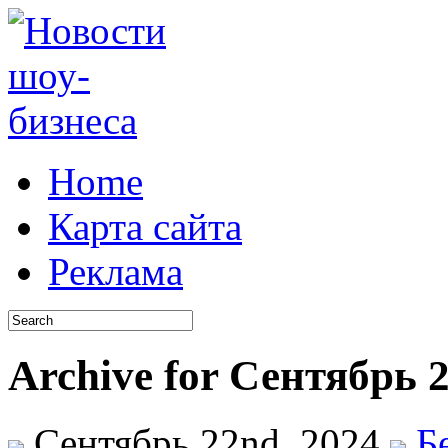
Home
Карта сайта
Реклама
Archive for Сентябрь 
Сентябрь 22nd, 2024
Б