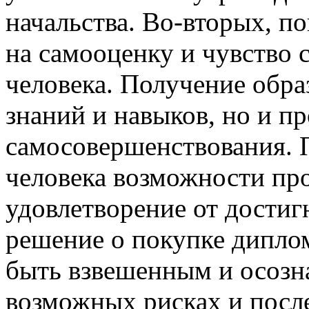
начальства. Во-вторых, п
на самооценку и чувство 
человека. Получение обра
знаний и навыков, но и п
самосовершенствования. 
человека возможности про
удовлетворение от достиг
решение о покупке дипло
быть взвешенным и осозн
возможных рисках и после