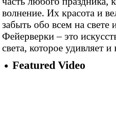
часть любого праздника, 
волнение. Их красота и ве
забыть обо всем на свете 
Фейерверки – это искусст
света, которое удивляет и
Featured Video