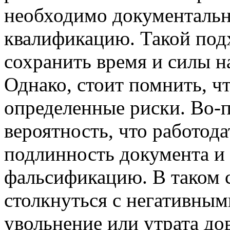
необходимо документальн
квалификацию. Такой подх
сохранить время и силы н
Однако, стоит помнить, ч
определенные риски. Во-
вероятность, что работод
подлинность документа и
фальсификацию. В таком 
столкнуться с негативным
увольнение или утрата до