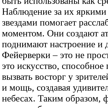
быть использованы как ср
Наблюдение за их ярким
звездами помогает рассла
моментом. Они создают ат
поднимают настроение и 
Фейерверки – это не прос
это искусство, способное
вызвать восторг у зрителе
и мощь, создавая удивите
небесах. Таким образом, 