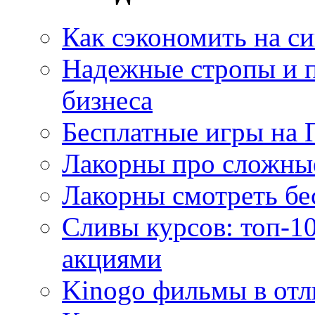
Как сэкономить на си
Надежные стропы и 
бизнеса
Бесплатные игры на 
Лакорны про сложны
Лакорны смотреть бе
Сливы курсов: топ-1
акциями
Kinogo фильмы в отл