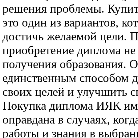
решения проблемы. Купи
это один из вариантов, к
достичь желаемой цели. П
приобретение диплома не
получения образования. О
единственным способом д
своих целей и улучшить с
Покупка диплома ИЯК им.
оправдана в случаях, когд
работы и знания в выбран