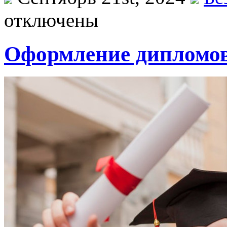
отключены
Оформление дипломов