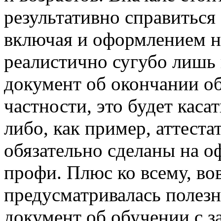
результативно справиться
включая и оформлением 
реалистично сугубо лишь в
документ об окончании об
частности, это будет каса
либо, как пример, аттеста
обязательно сделаны на 
профи. Плюс ко всему, во
предусматривалась полез
документ об обучении с з