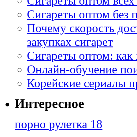
Сигареты оптом всех
Сигареты оптом без 
Почему скорость дос
закупках сигарет
Сигареты оптом: как
Онлайн-обучение по
Корейские сериалы п
Интересное
порно рулетка 18