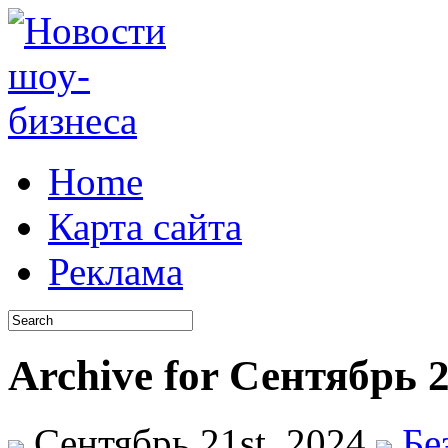
Home
Карта сайта
Реклама
Archive for Сентябрь 2
Сентябрь 21st, 2024
Бе