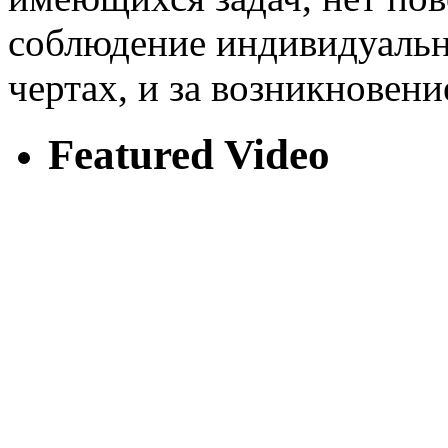
соблюдение индивидуаль
чертах, и за возникновен
Featured Video