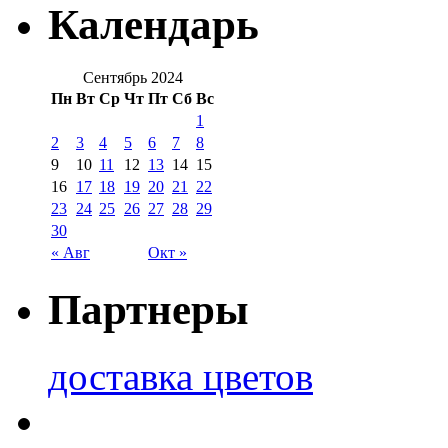
Календарь
Сентябрь 2024
Пн
Вт
Ср
Чт
Пт
Сб
Вс
1
2
3
4
5
6
7
8
9
10
11
12
13
14
15
16
17
18
19
20
21
22
23
24
25
26
27
28
29
30
« Авг
Окт »
Партнеры
доставка цветов