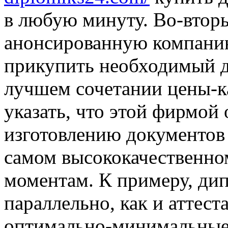
в любую минуту. Во-вторы
анонсированную компанию
прикупить необходимый д
лучшем сочетании цены-к
указать, что этой фирмой
изготовлению документов 
самом высококачественно
моментам. К примеру, ди
параллельно, как и аттеста
оптимально-минимальные 