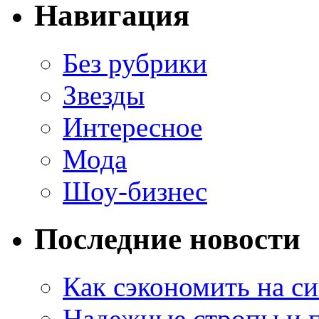
Навигация
Без рубрики
Звезды
Интересное
Мода
Шоу-бизнес
Последние новости
Как сэкономить на си
Надежные стропы и 