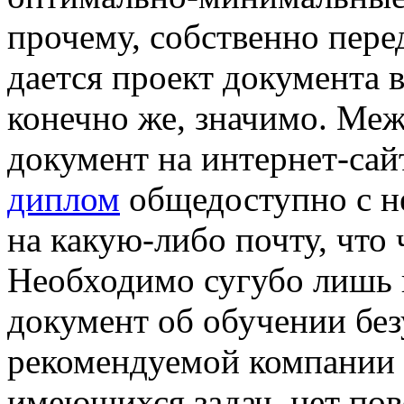
прочему, собственно пере
дается проект документа в
конечно же, значимо. Ме
документ на интернет-сай
диплом
общедоступно с н
на какую-либо почту, что
Необходимо сугубо лишь в
документ об обучении без
рекомендуемой компании 
имеющихся задач, нет пов