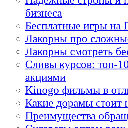
бизнеса
Бесплатные игры на 
Лакорны про сложны
Лакорны смотреть бе
Сливы курсов: топ-1
акциями
Kinogo фильмы в отл
Какие дорамы стоит н
Преимущества обращ