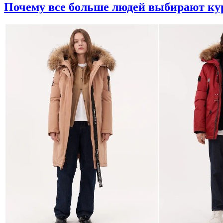
Почему все больше людей выбирают кур