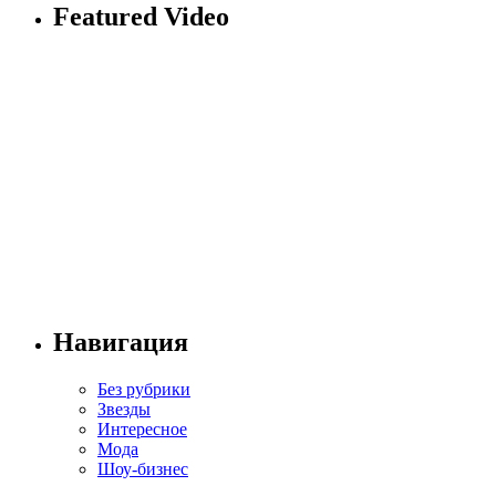
Featured Video
Навигация
Без рубрики
Звезды
Интересное
Мода
Шоу-бизнес