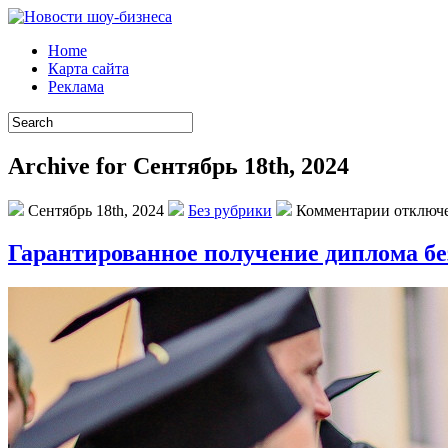
Home
Карта сайта
Реклама
Archive for Сентябрь 18th, 2024
Сентябрь 18th, 2024
Без рубрики
Комментарии отключ
Гарантированное получение диплома бе