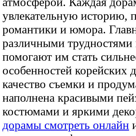
атмосферой. Каждая дорам
увлекательную историю, 
романтики и юмора. Главн
различными трудностями 
помогают им стать сильне
особенностей корейских д
качество съемки и проду
наполнена красивыми пей
костюмами и яркими дек
дорамы смотреть онлайн
и