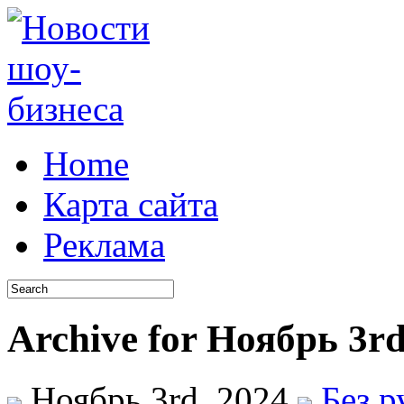
Home
Карта сайта
Реклама
Archive for Ноябрь 3rd
Ноябрь 3rd, 2024
Без 