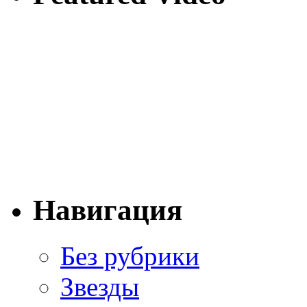
Навигация
Без рубрики
Звезды