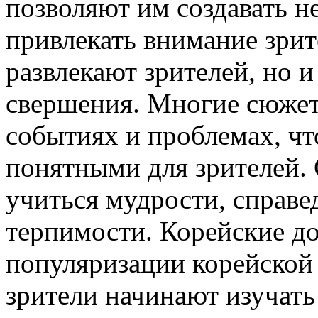
позволяют им создавать 
привлекать внимание зрит
развлекают зрителей, но 
свершения. Многие сюжет
событиях и проблемах, чт
понятными для зрителей.
учиться мудрости, справе
терпимости. Корейские д
популяризации корейской
зрители начинают изучать