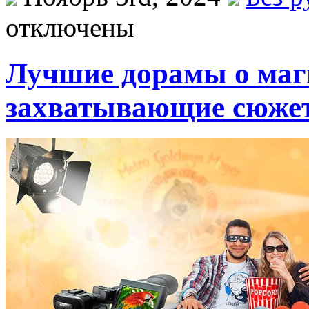
отключены
Лучшие дорамы о маг
захватывающие сюжет