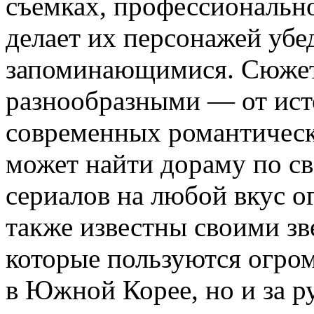
съемках, профессионально
делает их персонажей уб
запоминающимися. Сюжет
разнообразными — от ист
современных романтическ
может найти дораму по св
сериалов на любой вкус 
также известны своими зв
которые пользуются огро
в Южной Корее, но и за р