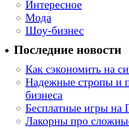
Интересное
Мода
Шоу-бизнес
Последние новости
Как сэкономить на си
Надежные стропы и 
бизнеса
Бесплатные игры на 
Лакорны про сложны