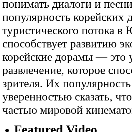
понимать диалоги и песни
популярность корейских 
туристического потока в
способствует развитию эк
корейские дорамы — это у
развлечение, которое спо
зрителя. Их популярность
уверенностью сказать, чт
частью мировой кинемато
Featured Video