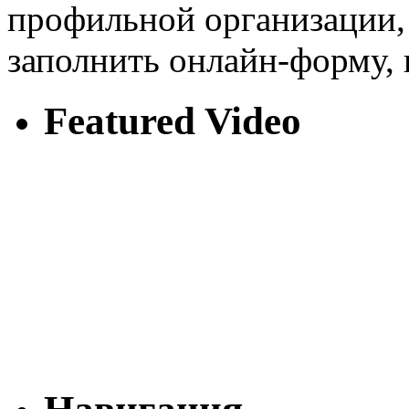
профильной организации,
заполнить онлайн-форму, 
Featured Video