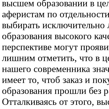
высшем образовании в цел
аферистам по отдельности
выбирать исключительно 
образования высокого каче
перспективе могут прояви
лишним отметить, что в ц
нашего современника зна
имеет то, чтоб заказ и по
образования прошли без 
Отталкиваясь от этого, в