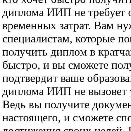
диплома ИИП не требует 
временных затрат. Вам ну
специалистам, которые по
получить диплом в кратча
быстро, и вы сможете пол
подтвердит ваше образова
диплома ИИП не вызовет у
Ведь вы получите докумен
настоящего, и сможете сп
достижения своих целей. 