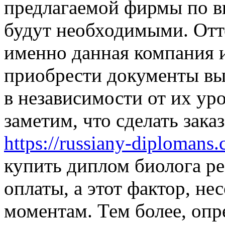
предлагаемой фирмы по в
будут необходимыми. Отт
именно данная компания 
приобрести документы вы
в независимости от их ур
заметим, что сделать зака
https://russiany-diplomans
купить диплом биолога ре
оплаты, а этот фактор, н
моментам. Тем более, опр