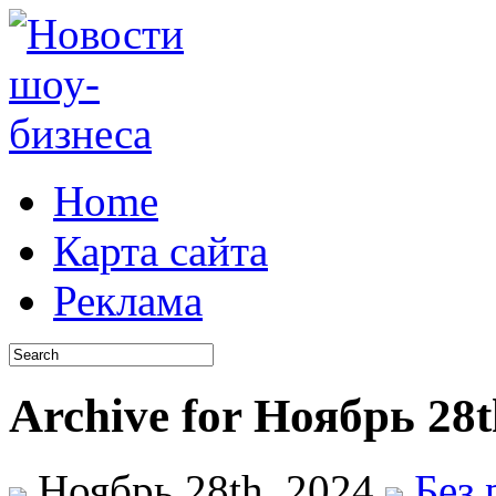
Home
Карта сайта
Реклама
Archive for Ноябрь 28t
Ноябрь 28th, 2024
Без 