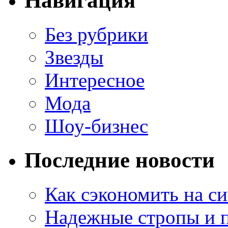
Навигация
Без рубрики
Звезды
Интересное
Мода
Шоу-бизнес
Последние новости
Как сэкономить на си
Надежные стропы и 