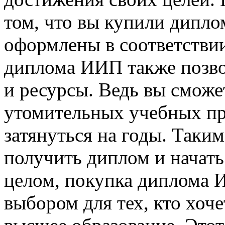
том, что вы купили диплом
оформлены в соответствии
диплома ИИП также позво
и ресурсы. Ведь вы сможе
утомительных учебных пр
затянуться на годы. Таки
получить диплом и начать
целом, покупка диплома 
выбором для тех, кто хоче