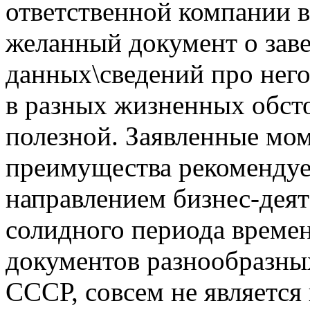
ответственной компании 
желанный документ о зав
данных\сведений про него 
в разных жизненных обсто
полезной. Заявленные мом
преимущества рекоменду
направлением бизнес-деят
солидного периода времен
документов разнообразны
СССР, совсем не является