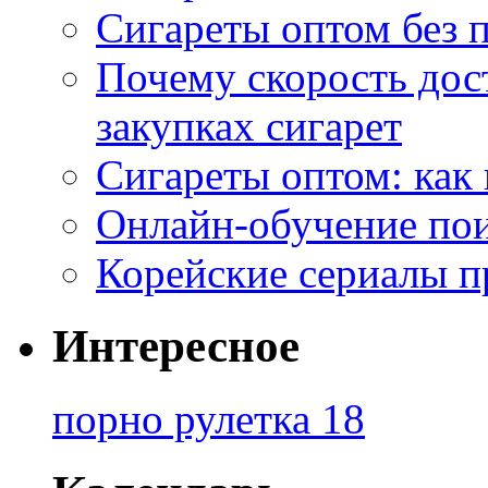
Сигареты оптом без 
Почему скорость дос
закупках сигарет
Сигареты оптом: как
Онлайн-обучение по
Корейские сериалы п
Интересное
порно рулетка 18