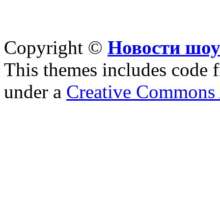
Copyright ©
Новости шоу
This themes includes code
under a
Creative Commons A