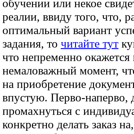
обучении или некое свиде
реалии, ввиду того, что, 
оптимальный вариант ус
задания, то
читайте тут
ку
что непременно окажется к
немаловажный момент, чт
на приобретение докумен
впустую. Перво-наперво, 
промахнуться с индивиду
конкретно делать заказ на