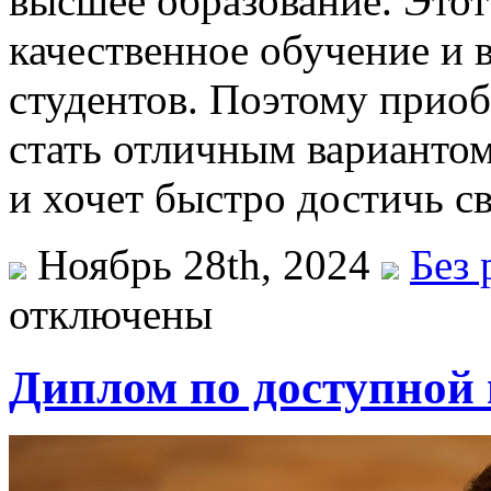
высшее образование. Этот
качественное обучение и 
студентов. Поэтому прио
стать отличным вариантом 
и хочет быстро достичь с
Ноябрь 28th, 2024
Без 
отключены
Диплом по доступной ц