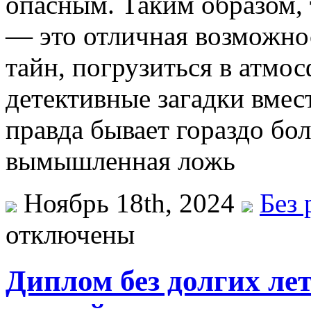
опасным. Таким образом,
— это отличная возможнос
тайн, погрузиться в атмос
детективные загадки вмест
правда бывает гораздо бо
вымышленная ложь
Ноябрь 18th, 2024
Без 
отключены
Диплом без долгих ле