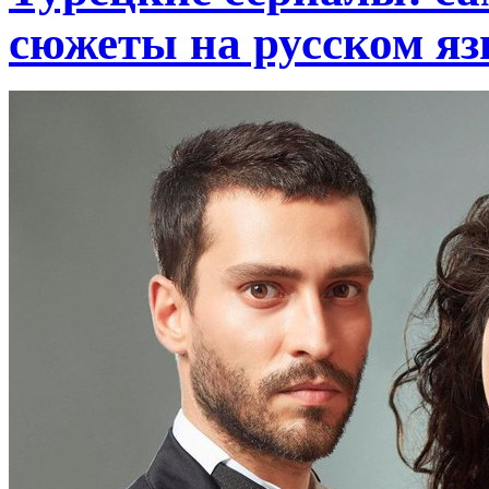
сюжеты на русском я