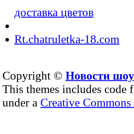
доставка цветов
Rt.chatruletka-18.com
Copyright ©
Новости шоу
This themes includes code
under a
Creative Commons A