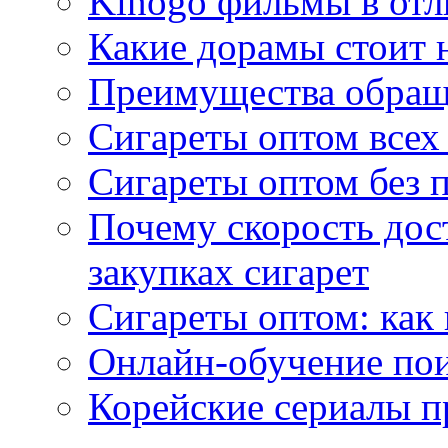
Kinogo фильмы в отл
Какие дорамы стоит н
Преимущества обращ
Сигареты оптом всех
Сигареты оптом без 
Почему скорость дос
закупках сигарет
Сигареты оптом: как
Онлайн-обучение по
Корейские сериалы п