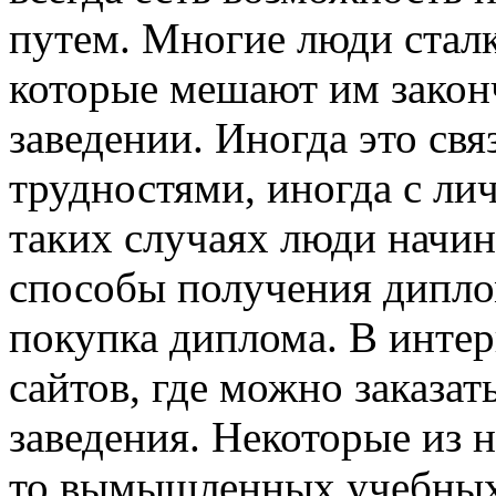
путем. Многие люди стал
которые мешают им закон
заведении. Иногда это св
трудностями, иногда с ли
таких случаях люди начин
способы получения диплом
покупка диплома. В инте
сайтов, где можно заказа
заведения. Некоторые из 
то вымышленных учебных 