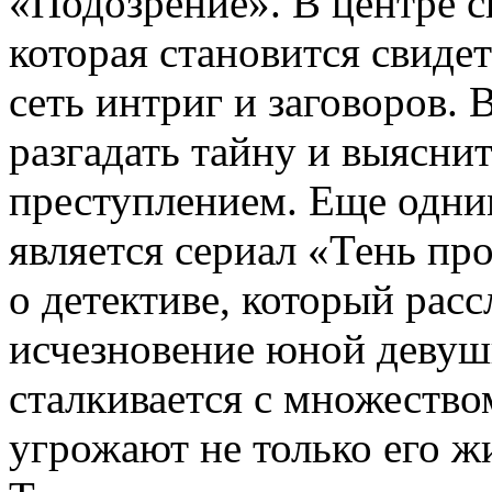
«Подозрение». В центре 
которая становится свидет
сеть интриг и заговоров. 
разгадать тайну и выяснит
преступлением. Еще одни
является сериал «Тень пр
о детективе, который расс
исчезновение юной девушк
сталкивается с множество
угрожают не только его ж