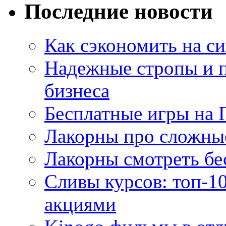
Последние новости
Как сэкономить на си
Надежные стропы и 
бизнеса
Бесплатные игры на 
Лакорны про сложны
Лакорны смотреть бе
Сливы курсов: топ-1
акциями