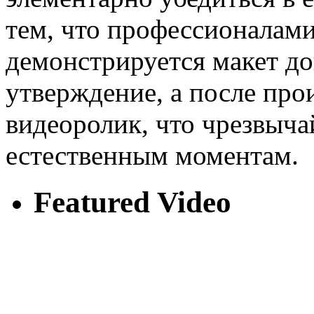
тем, что профессионалам
демонстрируется макет до
утверждение, а после про
видеоролик, что чрезвыча
естественным моментам.
Featured Video