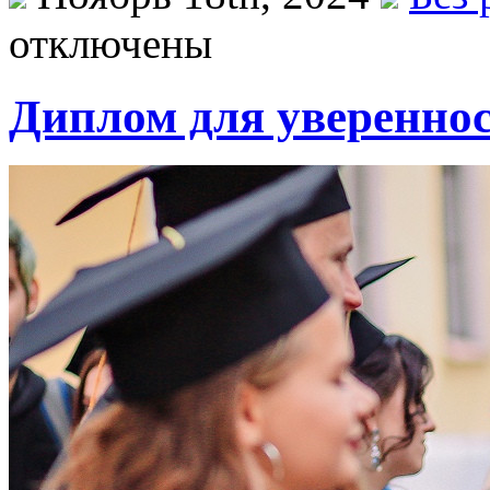
отключены
Диплом для увереннос