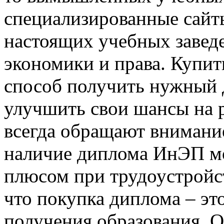
специализированные сайт
настоящих учебных заведе
экономики и права. Купит
способ получить нужный 
улучшить свои шансы на р
всегда обращают внимание
наличие диплома ИнЭП м
плюсом при трудоустройст
что покупка диплома – эт
получения образования. О