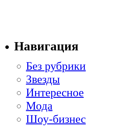
Навигация
Без рубрики
Звезды
Интересное
Мода
Шоу-бизнес