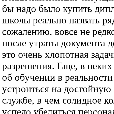
бы надо было купить дипл
школы реально назвать ря
сожалению, вовсе не редк
после утраты документа до
это очень хлопотная зада
разрешения. Еще, в неких
об обучении в реальности
устроиться на достойную 
службе, в чем солидное 
успело убедиться персона