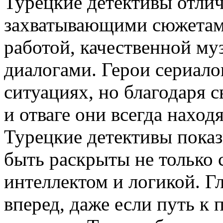
Турецкие детективы отлич
захватывающими сюжетами
работой, качественной м
диалогами. Герои сериало
ситуациях, но благодаря 
и отваге они всегда наход
Турецкие детективы показ
быть раскрыты не только 
интеллектом и логикой. Г
вперед, даже если путь к