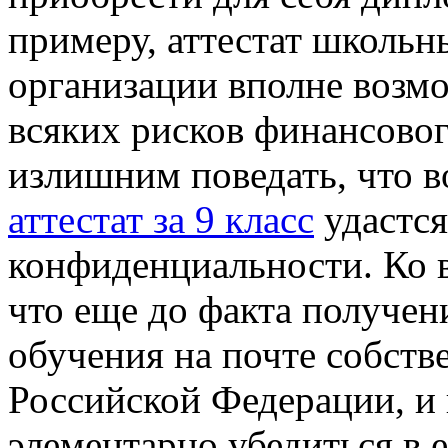
примеру, аттестат школьн
организации вполне возмо
всяких рисков финансовог
излишним поведать, что в
аттестат за 9 класс
удастся
конфиденциальности. Ко в
что еще до факта получен
обучения на почте собств
Российской Федерации, и 
элементарно убедиться в е