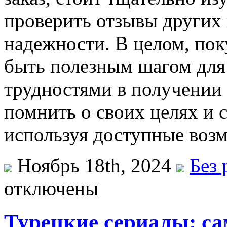
проверить отзывы других 
надежности. В целом, по
быть полезным шагом для 
трудностями в получении 
помнить о своих целях и 
используя доступные воз
Ноябрь 18th, 2024
Без 
отключены
Турецкие сериалы: с