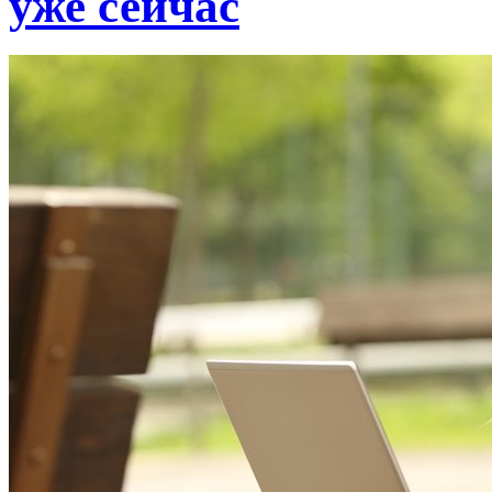
уже сейчас