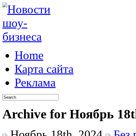
Home
Карта сайта
Реклама
Archive for Ноябрь 18t
Ноябрь 18th, 2024
Без 