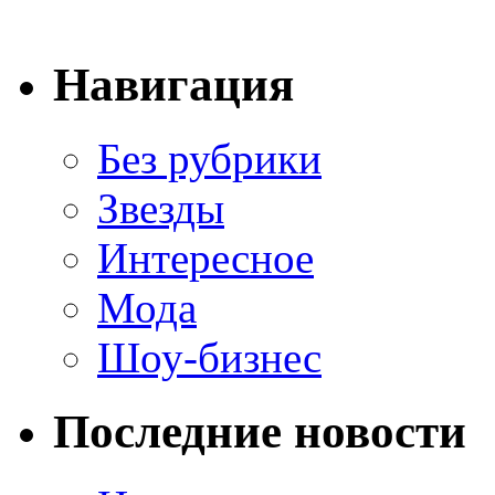
Навигация
Без рубрики
Звезды
Интересное
Мода
Шоу-бизнес
Последние новости