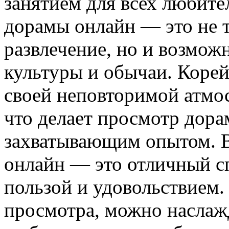
занятием для всех любите
дорамы онлайн — это не т
развлечение, но и возмож
культуры и обычаи. Коре
своей неповторимой атмо
что делает просмотр дора
захватывающим опытом. В
онлайн — это отличный с
пользой и удовольствием.
просмотра, можно наслаж