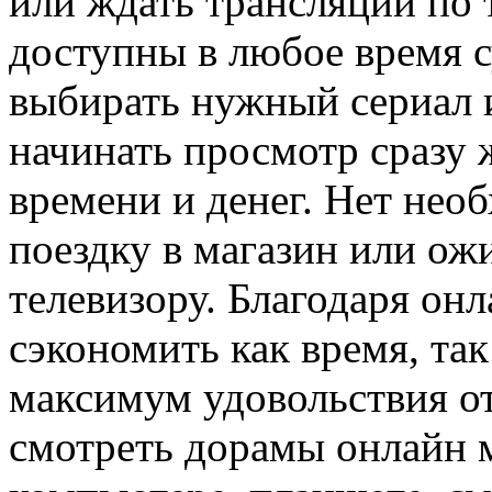
или ждать трансляции по 
доступны в любое время с
выбирать нужный сериал и
начинать просмотр сразу 
времени и денег. Нет нео
поездку в магазин или ож
телевизору. Благодаря о
сэкономить как время, так
максимум удовольствия от
смотреть дорамы онлайн 