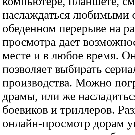
компьютере, планшете, см
наслаждаться любимыми с
обеденном перерыве на ра
просмотра дает возможно
месте и в любое время. О
позволяет выбирать сериа
производства. Можно пог
драмы, или же насладить
боевиков и триллеров. Ра
онлайн-просмотр дорам у