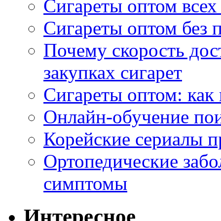
Сигареты оптом всех
Сигареты оптом без 
Почему скорость дос
закупках сигарет
Сигареты оптом: как
Онлайн-обучение по
Корейские сериалы п
Ортопедические забо
симптомы
Интересное