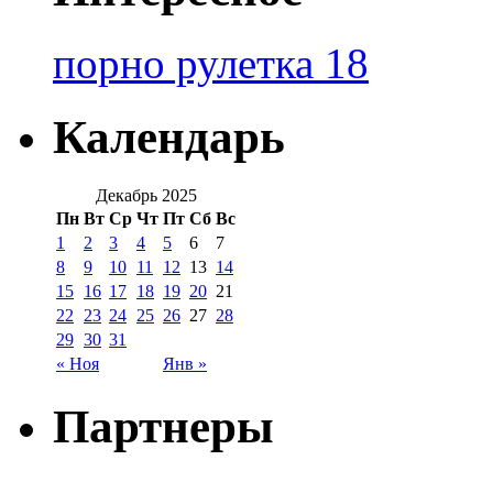
порно рулетка 18
Календарь
Декабрь 2025
Пн
Вт
Ср
Чт
Пт
Сб
Вс
1
2
3
4
5
6
7
8
9
10
11
12
13
14
15
16
17
18
19
20
21
22
23
24
25
26
27
28
29
30
31
« Ноя
Янв »
Партнеры