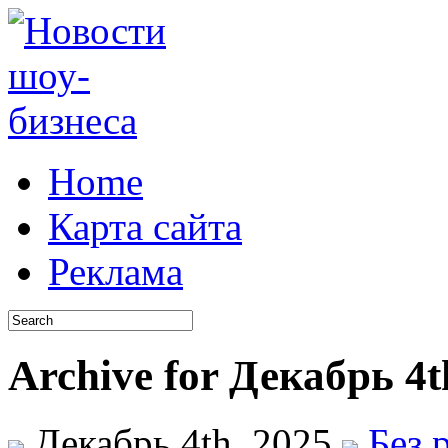
Home
Карта сайта
Реклама
Archive for Декабрь 4t
Декабрь 4th, 2025
Без 