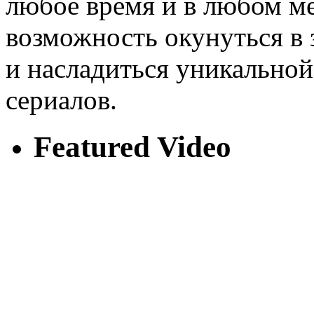
любое время и в любом ме
возможность окунуться в
и насладиться уникально
сериалов.
Featured Video