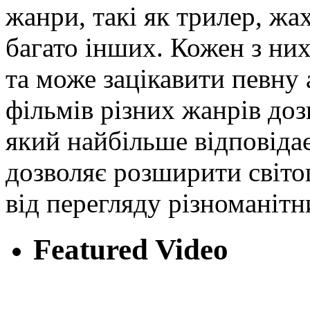
жанри, такі як трилер, жах
багато інших. Кожен з них
та може зацікавити певну 
фільмів різних жанрів доз
який найбільше відповідає
дозволяє розширити світо
від перегляду різноманітн
Featured Video