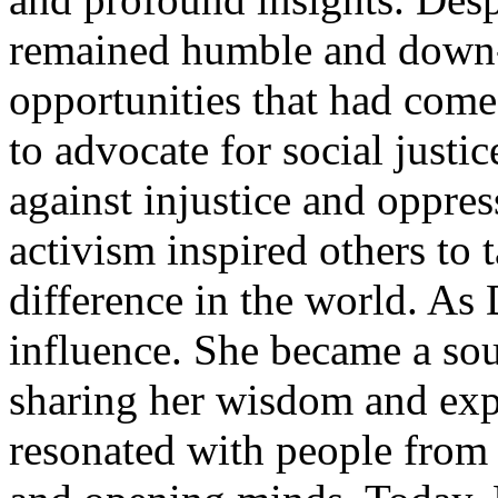
remained humble and down-t
opportunities that had come
to advocate for social justi
against injustice and oppre
activism inspired others to 
difference in the world. As
influence. She became a sou
sharing her wisdom and exp
resonated with people from a