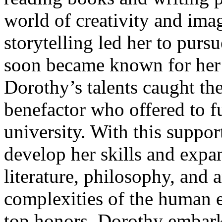
world of creativity and ima
storytelling led her to pursu
soon became known for her 
Dorothy’s talents caught the
benefactor who offered to f
university. With this suppor
develop her skills and expa
literature, philosophy, and a
complexities of the human e
top honors, Dorothy embark