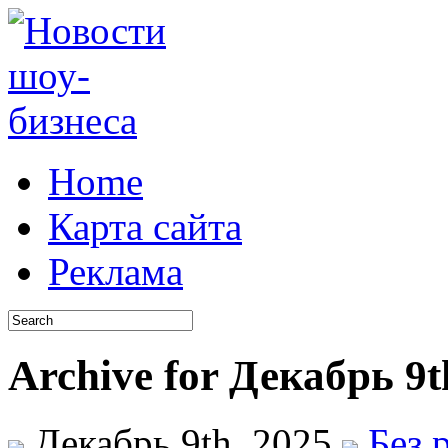
Home
Карта сайта
Реклама
Archive for Декабрь 9t
Декабрь 9th, 2025
Без 