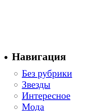
Навигация
Без рубрики
Звезды
Интересное
Мода