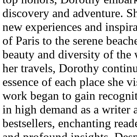
discovery and adventure. Sh
new experiences and inspira
of Paris to the serene beach
beauty and diversity of the
her travels, Dorothy continu
essence of each place she vi
work began to gain recognit
in high demand as a writer 
bestsellers, enchanting read
and profound insights. Desp