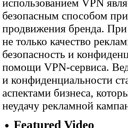
использованием VPN явля
безопасным способом при
продвижения бренда. При
не только качество реклам
безопасность и конфиден
помощи VPN-сервиса. Вед
и конфиденциальности ст
аспектами бизнеса, котор
неудачу рекламной кампа
Featured Video