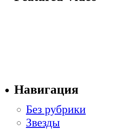
Навигация
Без рубрики
Звезды