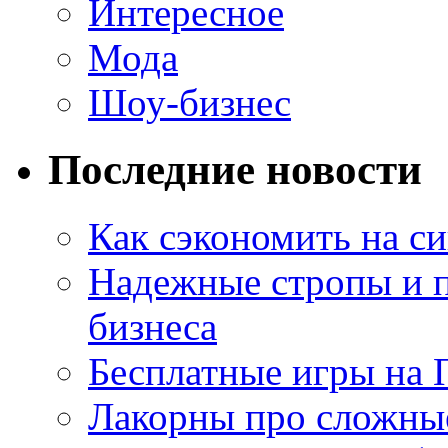
Интересное
Мода
Шоу-бизнес
Последние новости
Как сэкономить на си
Надежные стропы и 
бизнеса
Бесплатные игры на 
Лакорны про сложны