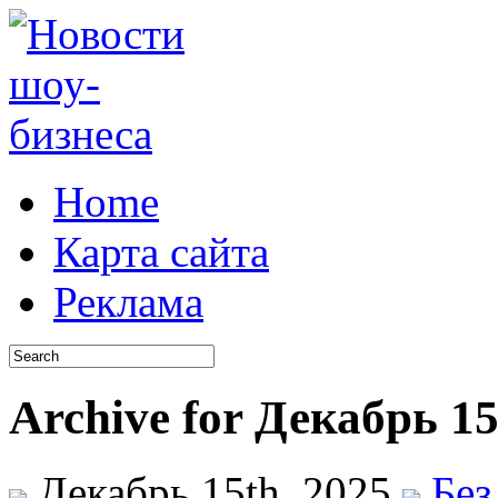
Home
Карта сайта
Реклама
Archive for Декабрь 15
Декабрь 15th, 2025
Без