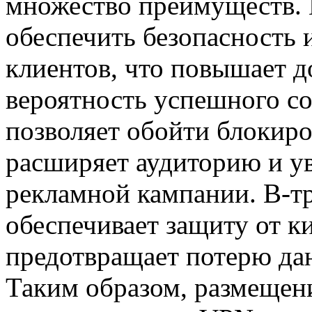
множество преимуществ. 
обеспечить безопасность
клиентов, что повышает д
вероятность успешного с
позволяет обойти блокиро
расширяет аудиторию и у
рекламной кампании. В-т
обеспечивает защиту от ки
предотвращает потерю да
Таким образом, размещени