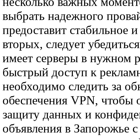
несколько важных момент
выбрать надежного прова
предоставит стабильное и
вторых, следует убедитьс
имеет серверы в нужном р
быстрый доступ к рекламн
необходимо следить за о
обеспечения VPN, чтобы 
защиту данных и конфиде
объявления в Запорожье 