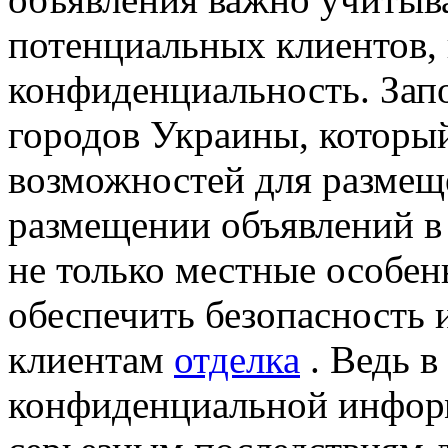
потенциальных клиентов, 
конфиденциальность. Зап
городов Украины, которы
возможностей для размещ
размещении объявлений в 
не только местные особен
обеспечить безопасность
клиентам
отделка
. Ведь в
конфиденциальной инфор