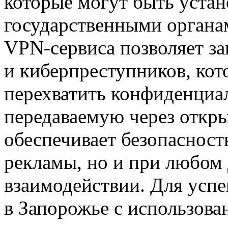
которые могут быть уста
государственными органам
VPN-сервиса позволяет за
и киберпреступников, кот
перехватить конфиденци
передаваемую через откр
обеспечивает безопасност
рекламы, но и при любом
взаимодействии. Для усп
в Запорожье с использова