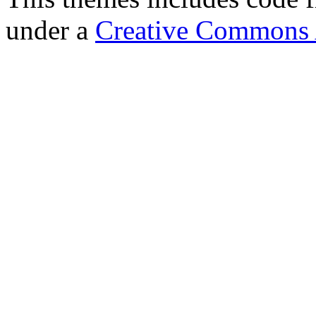
under a
Creative Commons A