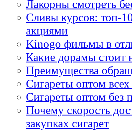
Лакорны смотреть бе
Сливы курсов: топ-1
акциями
Kinogo фильмы в отл
Какие дорамы стоит н
Преимущества обращ
Сигареты оптом всех
Сигареты оптом без 
Почему скорость дос
закупках сигарет