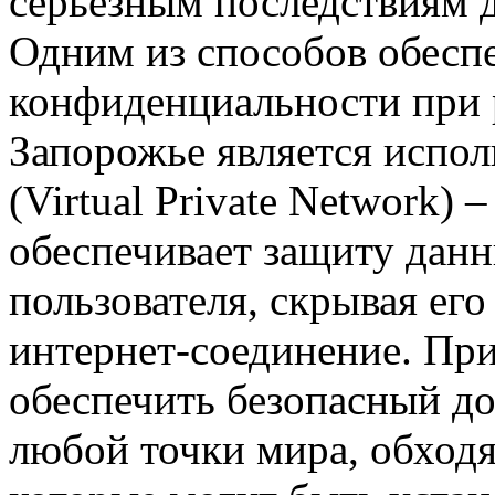
серьезным последствиям д
Одним из способов обеспе
конфиденциальности при 
Запорожье является испо
(Virtual Private Network) 
обеспечивает защиту дан
пользователя, скрывая ег
интернет-соединение. П
обеспечить безопасный до
любой точки мира, обходя